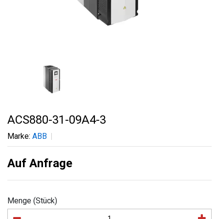
ACS880-31-09A4-3
Marke:
ABB
Auf Anfrage
Menge (Stück)