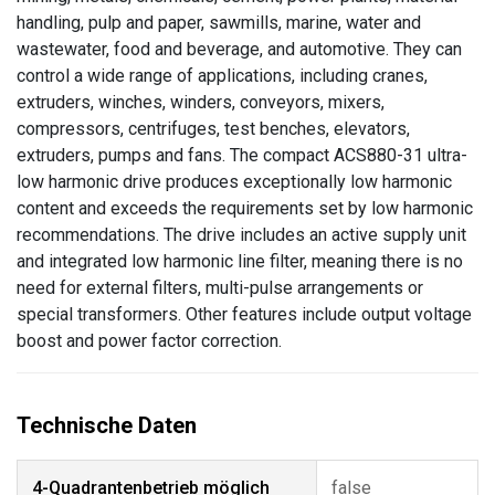
handling, pulp and paper, sawmills, marine, water and
wastewater, food and beverage, and automotive. They can
control a wide range of applications, including cranes,
extruders, winches, winders, conveyors, mixers,
compressors, centrifuges, test benches, elevators,
extruders, pumps and fans. The compact ACS880-31 ultra-
low harmonic drive produces exceptionally low harmonic
content and exceeds the requirements set by low harmonic
recommendations. The drive includes an active supply unit
and integrated low harmonic line filter, meaning there is no
need for external filters, multi-pulse arrangements or
special transformers. Other features include output voltage
boost and power factor correction.
4-Quadrantenbetrieb möglich
false