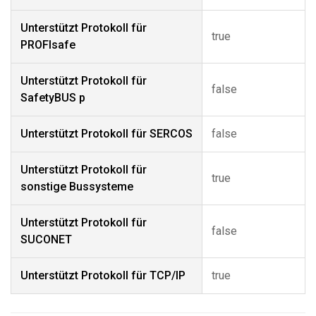
Unterstützt Protokoll für
true
PROFIsafe
Unterstützt Protokoll für
false
SafetyBUS p
Unterstützt Protokoll für SERCOS
false
Unterstützt Protokoll für
true
sonstige Bussysteme
Unterstützt Protokoll für
false
SUCONET
Unterstützt Protokoll für TCP/IP
true