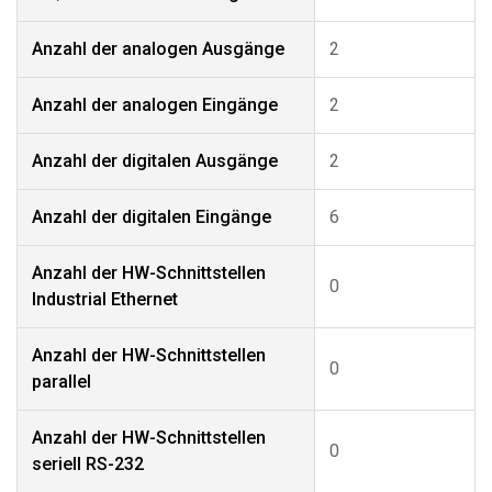
Anzahl der analogen Ausgänge
2
Anzahl der analogen Eingänge
2
Anzahl der digitalen Ausgänge
2
Anzahl der digitalen Eingänge
6
Anzahl der HW-Schnittstellen
0
Industrial Ethernet
Anzahl der HW-Schnittstellen
0
parallel
Anzahl der HW-Schnittstellen
0
seriell RS-232