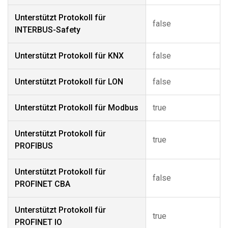
Unterstützt Protokoll für
false
INTERBUS-Safety
Unterstützt Protokoll für KNX
false
Unterstützt Protokoll für LON
false
Unterstützt Protokoll für Modbus
true
Unterstützt Protokoll für
true
PROFIBUS
Unterstützt Protokoll für
false
PROFINET CBA
Unterstützt Protokoll für
true
PROFINET IO