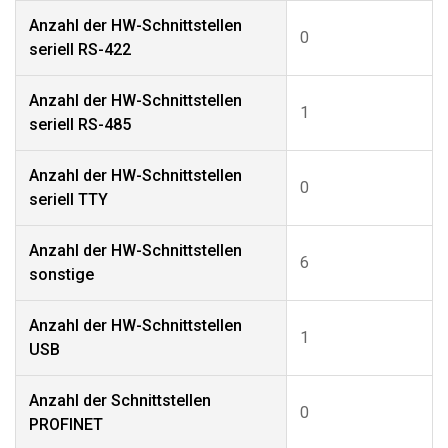
Anzahl der HW-Schnittstellen
0
seriell RS-422
Anzahl der HW-Schnittstellen
1
seriell RS-485
Anzahl der HW-Schnittstellen
0
seriell TTY
Anzahl der HW-Schnittstellen
6
sonstige
Anzahl der HW-Schnittstellen
1
USB
Anzahl der Schnittstellen
0
PROFINET