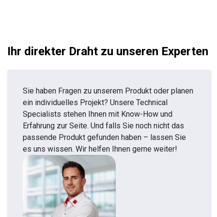
Ihr direkter Draht zu unseren Experten
Sie haben Fragen zu unserem Produkt oder planen
ein individuelles Projekt? Unsere Technical
Specialists stehen Ihnen mit Know-How und
Erfahrung zur Seite. Und falls Sie noch nicht das
passende Produkt gefunden haben – lassen Sie
es uns wissen. Wir helfen Ihnen gerne weiter!