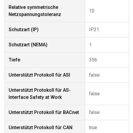
Relative symmetrische
10
Netzspannungstoleranz
Schutzart (IP)
IP21
Schutzart (NEMA)
1
Tiefe
356
Unterstützt Protokoll für ASI
false
Unterstützt Protokoll für AS-
false
Interface Safety at Work
Unterstützt Protokoll für BACnet
false
Unterstützt Protokoll für CAN
true