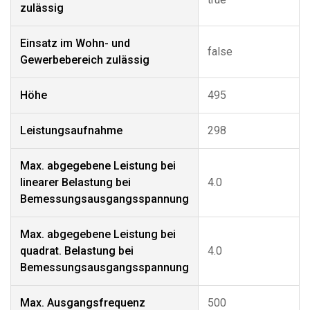
zulässig
Einsatz im Wohn- und
false
Gewerbebereich zulässig
Höhe
495
Leistungsaufnahme
298
Max. abgegebene Leistung bei
linearer Belastung bei
4.0
Bemessungsausgangsspannung
Max. abgegebene Leistung bei
quadrat. Belastung bei
4.0
Bemessungsausgangsspannung
Max. Ausgangsfrequenz
500