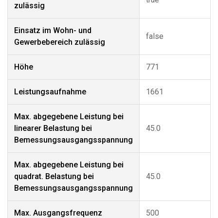
zulässig
Einsatz im Wohn- und
false
Gewerbebereich zulässig
Höhe
771
Leistungsaufnahme
1661
Max. abgegebene Leistung bei
linearer Belastung bei
45.0
Bemessungsausgangsspannung
Max. abgegebene Leistung bei
quadrat. Belastung bei
45.0
Bemessungsausgangsspannung
Max. Ausgangsfrequenz
500