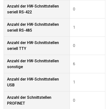
Anzahl der HW-Schnittstellen
0
seriell RS-422
Anzahl der HW-Schnittstellen
1
seriell RS-485
Anzahl der HW-Schnittstellen
0
seriell TTY
Anzahl der HW-Schnittstellen
6
sonstige
Anzahl der HW-Schnittstellen
1
USB
Anzahl der Schnittstellen
0
PROFINET