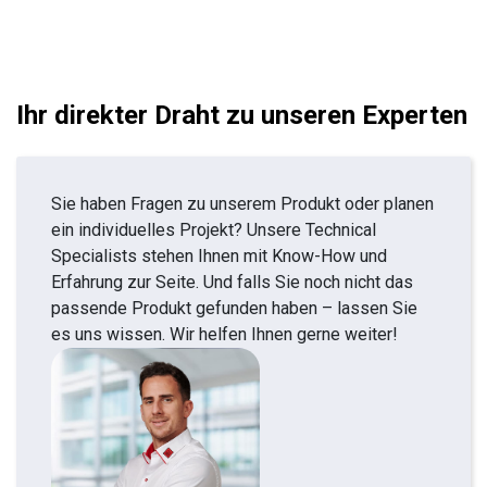
Ihr direkter Draht zu unseren Experten
Sie haben Fragen zu unserem Produkt oder planen
ein individuelles Projekt? Unsere Technical
Specialists stehen Ihnen mit Know-How und
Erfahrung zur Seite. Und falls Sie noch nicht das
passende Produkt gefunden haben – lassen Sie
es uns wissen. Wir helfen Ihnen gerne weiter!