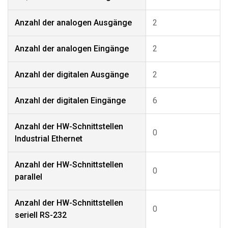
Anzahl der analogen Ausgänge
2
Anzahl der analogen Eingänge
2
Anzahl der digitalen Ausgänge
2
Anzahl der digitalen Eingänge
6
Anzahl der HW-Schnittstellen
0
Industrial Ethernet
Anzahl der HW-Schnittstellen
0
parallel
Anzahl der HW-Schnittstellen
0
seriell RS-232