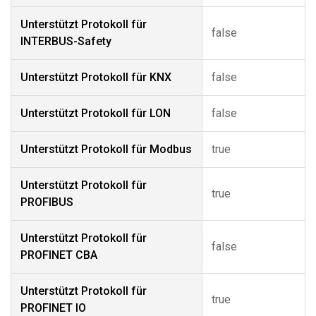
Unterstützt Protokoll für
false
INTERBUS-Safety
Unterstützt Protokoll für KNX
false
Unterstützt Protokoll für LON
false
Unterstützt Protokoll für Modbus
true
Unterstützt Protokoll für
true
PROFIBUS
Unterstützt Protokoll für
false
PROFINET CBA
Unterstützt Protokoll für
true
PROFINET IO