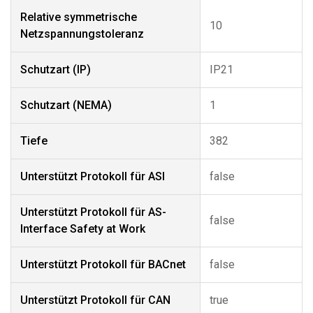
Relative symmetrische
10
Netzspannungstoleranz
Schutzart (IP)
IP21
Schutzart (NEMA)
1
Tiefe
382
Unterstützt Protokoll für ASI
false
Unterstützt Protokoll für AS-
false
Interface Safety at Work
Unterstützt Protokoll für BACnet
false
Unterstützt Protokoll für CAN
true