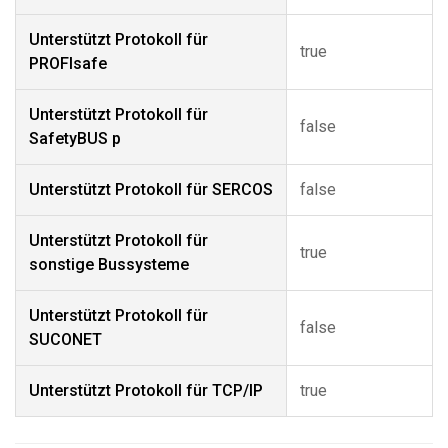
Unterstützt Protokoll für
true
PROFIsafe
Unterstützt Protokoll für
false
SafetyBUS p
Unterstützt Protokoll für SERCOS
false
Unterstützt Protokoll für
true
sonstige Bussysteme
Unterstützt Protokoll für
false
SUCONET
Unterstützt Protokoll für TCP/IP
true