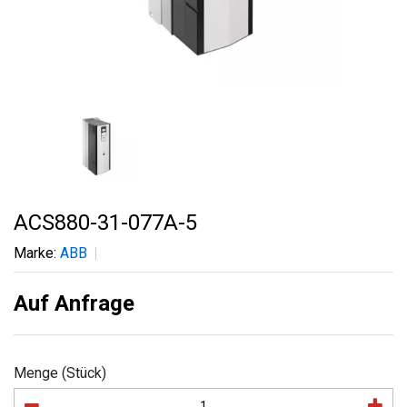
ACS880-31-077A-5
Marke:
ABB
Auf Anfrage
Menge (Stück)