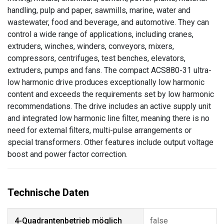
handling, pulp and paper, sawmills, marine, water and
wastewater, food and beverage, and automotive. They can
control a wide range of applications, including cranes,
extruders, winches, winders, conveyors, mixers,
compressors, centrifuges, test benches, elevators,
extruders, pumps and fans. The compact ACS880-31 ultra-
low harmonic drive produces exceptionally low harmonic
content and exceeds the requirements set by low harmonic
recommendations. The drive includes an active supply unit
and integrated low harmonic line filter, meaning there is no
need for external filters, multi-pulse arrangements or
special transformers. Other features include output voltage
boost and power factor correction.
4-Quadrantenbetrieb möglich
false