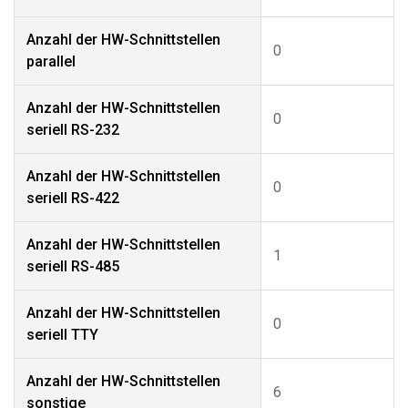
Anzahl der HW-Schnittstellen
0
parallel
Anzahl der HW-Schnittstellen
0
seriell RS-232
Anzahl der HW-Schnittstellen
0
seriell RS-422
Anzahl der HW-Schnittstellen
1
seriell RS-485
Anzahl der HW-Schnittstellen
0
seriell TTY
Anzahl der HW-Schnittstellen
6
sonstige