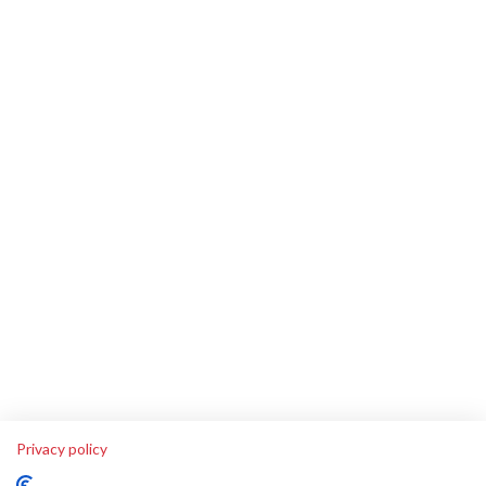
Privacy policy