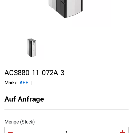
ACS880-11-072A-3
Marke:
ABB
Auf Anfrage
Menge (Stück)