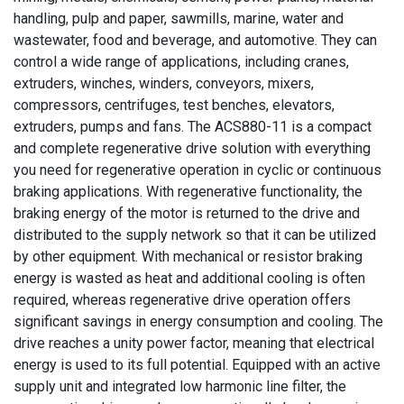
handling, pulp and paper, sawmills, marine, water and
wastewater, food and beverage, and automotive. They can
control a wide range of applications, including cranes,
extruders, winches, winders, conveyors, mixers,
compressors, centrifuges, test benches, elevators,
extruders, pumps and fans. The ACS880-11 is a compact
and complete regenerative drive solution with everything
you need for regenerative operation in cyclic or continuous
braking applications. With regenerative functionality, the
braking energy of the motor is returned to the drive and
distributed to the supply network so that it can be utilized
by other equipment. With mechanical or resistor braking
energy is wasted as heat and additional cooling is often
required, whereas regenerative drive operation offers
significant savings in energy consumption and cooling. The
drive reaches a unity power factor, meaning that electrical
energy is used to its full potential. Equipped with an active
supply unit and integrated low harmonic line filter, the