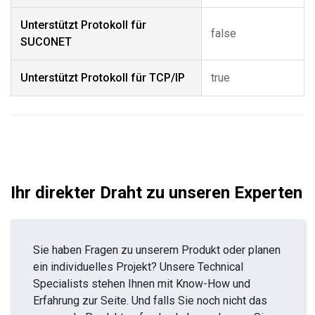
Unterstützt Protokoll für
false
SUCONET
Unterstützt Protokoll für TCP/IP
true
Ihr direkter Draht zu unseren Experten
Sie haben Fragen zu unserem Produkt oder planen
ein individuelles Projekt? Unsere Technical
Specialists stehen Ihnen mit Know-How und
Erfahrung zur Seite. Und falls Sie noch nicht das