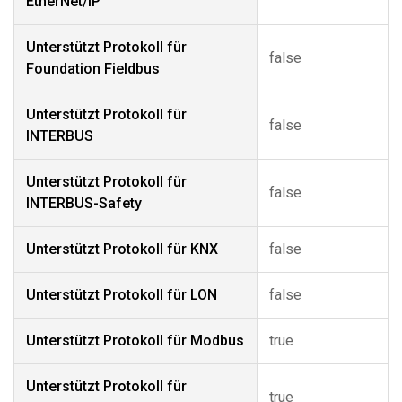
EtherNet/IP
Unterstützt Protokoll für
false
Foundation Fieldbus
Unterstützt Protokoll für
false
INTERBUS
Unterstützt Protokoll für
false
INTERBUS-Safety
Unterstützt Protokoll für KNX
false
Unterstützt Protokoll für LON
false
Unterstützt Protokoll für Modbus
true
Unterstützt Protokoll für
true