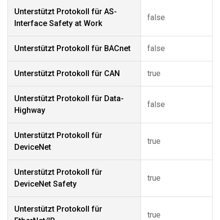
Unterstützt Protokoll für AS-
false
Interface Safety at Work
Unterstützt Protokoll für BACnet
false
Unterstützt Protokoll für CAN
true
Unterstützt Protokoll für Data-
false
Highway
Unterstützt Protokoll für
true
DeviceNet
Unterstützt Protokoll für
true
DeviceNet Safety
Unterstützt Protokoll für
true