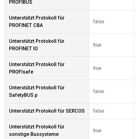
PROFIBUS
Unterstützt Protokoll für
false
PROFINET CBA
Unterstützt Protokoll für
true
PROFINET IO
Unterstützt Protokoll für
true
PROFIsafe
Unterstützt Protokoll für
false
SafetyBUS p
Unterstützt Protokoll für SERCOS
false
Unterstützt Protokoll für
true
sonstige Bussysteme