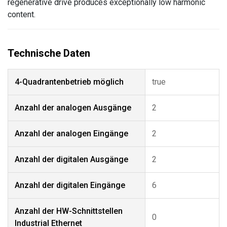
regenerative drive produces exceptionally low harmonic
content.
4-Quadrantenbetrieb möglich
true
Anzahl der analogen Ausgänge
2
Anzahl der analogen Eingänge
2
Anzahl der digitalen Ausgänge
2
Anzahl der digitalen Eingänge
6
Anzahl der HW-Schnittstellen
0
Industrial Ethernet