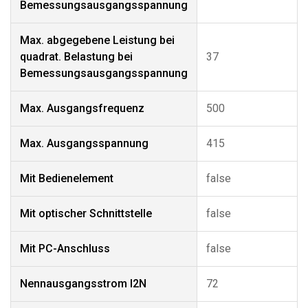
Bemessungsausgangsspannung
Max. abgegebene Leistung bei
quadrat. Belastung bei
37
Bemessungsausgangsspannung
Max. Ausgangsfrequenz
500
Max. Ausgangsspannung
415
Mit Bedienelement
false
Mit optischer Schnittstelle
false
Mit PC-Anschluss
false
Nennausgangsstrom I2N
72