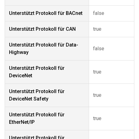
Unterstützt Protokoll für BACnet
false
Unterstützt Protokoll für CAN
true
Unterstützt Protokoll für Data-
false
Highway
Unterstützt Protokoll für
true
DeviceNet
Unterstützt Protokoll für
true
DeviceNet Safety
Unterstützt Protokoll für
true
EtherNet/IP
Unterstützt Protokoll für