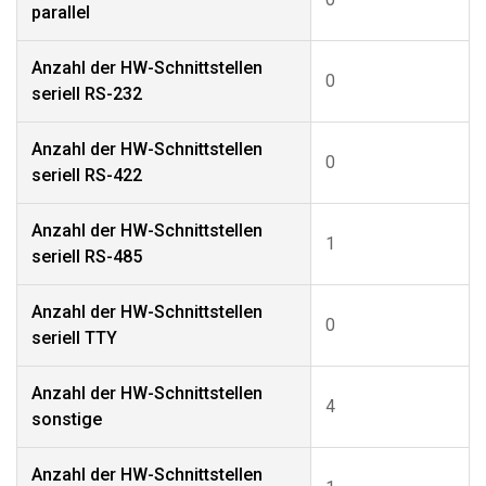
parallel
Anzahl der HW-Schnittstellen
0
seriell RS-232
Anzahl der HW-Schnittstellen
0
seriell RS-422
Anzahl der HW-Schnittstellen
1
seriell RS-485
Anzahl der HW-Schnittstellen
0
seriell TTY
Anzahl der HW-Schnittstellen
4
sonstige
Anzahl der HW-Schnittstellen