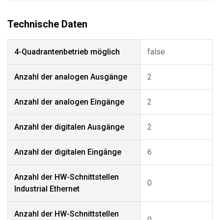
4-Quadrantenbetrieb möglich
false
Anzahl der analogen Ausgänge
2
Anzahl der analogen Eingänge
2
Anzahl der digitalen Ausgänge
2
Anzahl der digitalen Eingänge
6
Anzahl der HW-Schnittstellen
0
Industrial Ethernet
Anzahl der HW-Schnittstellen
0