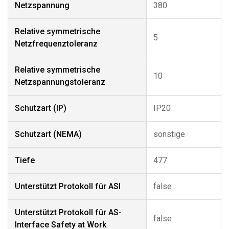
Netzspannung
380
Relative symmetrische
5
Netzfrequenztoleranz
Relative symmetrische
10
Netzspannungstoleranz
Schutzart (IP)
IP20
Schutzart (NEMA)
sonstige
Tiefe
477
Unterstützt Protokoll für ASI
false
Unterstützt Protokoll für AS-
false
Interface Safety at Work