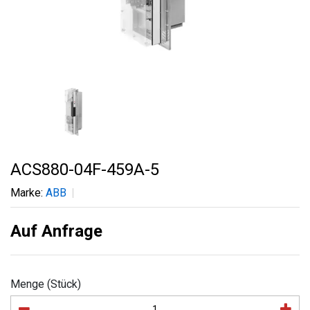
ACS880-04F-459A-5
Marke:
ABB
Auf Anfrage
Menge (Stück)