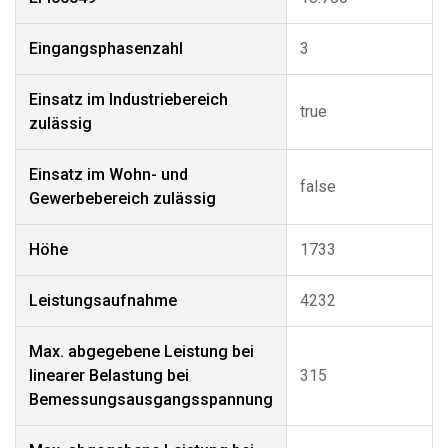
Eingangsphasenzahl
3
Einsatz im Industriebereich
true
zulässig
Einsatz im Wohn- und
false
Gewerbebereich zulässig
Höhe
1733
Leistungsaufnahme
4232
Max. abgegebene Leistung bei
linearer Belastung bei
315
Bemessungsausgangsspannung