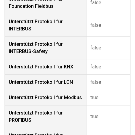
false
Foundation Fieldbus
Unterstützt Protokoll für
false
INTERBUS
Unterstützt Protokoll für
false
INTERBUS-Safety
Unterstützt Protokoll für KNX
false
Unterstützt Protokoll für LON
false
Unterstützt Protokoll für Modbus
true
Unterstützt Protokoll für
true
PROFIBUS