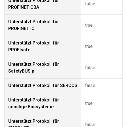
Unterstützt Protokoll für
false
PROFINET CBA
Unterstützt Protokoll für
true
PROFINET IO
Unterstützt Protokoll für
true
PROFIsafe
Unterstützt Protokoll für
false
SafetyBUS p
Unterstützt Protokoll für SERCOS
false
Unterstützt Protokoll für
true
sonstige Bussysteme
Unterstützt Protokoll für
false