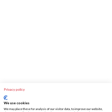
Privacy policy
We use cookies
We may place these for analysis of our visitor data, to improve our website,