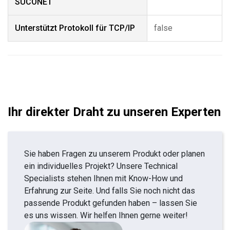
SUCONET
Unterstützt Protokoll für TCP/IP
false
Ihr direkter Draht zu unseren Experten
Sie haben Fragen zu unserem Produkt oder planen
ein individuelles Projekt? Unsere Technical
Specialists stehen Ihnen mit Know-How und
Erfahrung zur Seite. Und falls Sie noch nicht das
passende Produkt gefunden haben – lassen Sie
es uns wissen. Wir helfen Ihnen gerne weiter!