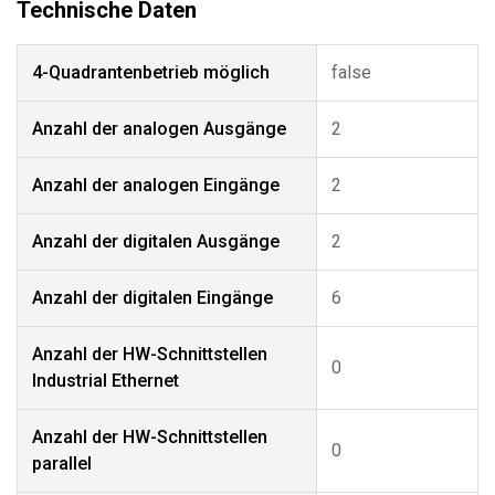
4-Quadrantenbetrieb möglich
false
Anzahl der analogen Ausgänge
2
Anzahl der analogen Eingänge
2
Anzahl der digitalen Ausgänge
2
Anzahl der digitalen Eingänge
6
Anzahl der HW-Schnittstellen
0
Industrial Ethernet
Anzahl der HW-Schnittstellen
0
parallel