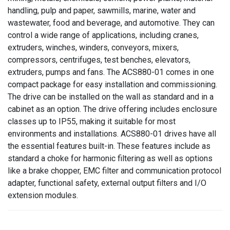
handling, pulp and paper, sawmills, marine, water and
wastewater, food and beverage, and automotive. They can
control a wide range of applications, including cranes,
extruders, winches, winders, conveyors, mixers,
compressors, centrifuges, test benches, elevators,
extruders, pumps and fans. The ACS880-01 comes in one
compact package for easy installation and commissioning.
The drive can be installed on the wall as standard and in a
cabinet as an option. The drive offering includes enclosure
classes up to IP55, making it suitable for most
environments and installations. ACS880-01 drives have all
the essential features built-in. These features include as
standard a choke for harmonic filtering as well as options
like a brake chopper, EMC filter and communication protocol
adapter, functional safety, external output filters and I/O
extension modules.