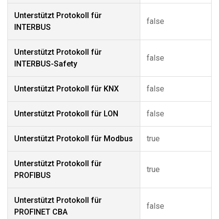
Unterstützt Protokoll für
false
INTERBUS
Unterstützt Protokoll für
false
INTERBUS-Safety
Unterstützt Protokoll für KNX
false
Unterstützt Protokoll für LON
false
Unterstützt Protokoll für Modbus
true
Unterstützt Protokoll für
true
PROFIBUS
Unterstützt Protokoll für
false
PROFINET CBA