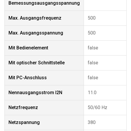
Bemessungsausgangsspannung
Max. Ausgangsfrequenz
500
Max. Ausgangsspannung
500
Mit Bedienelement
false
Mit optischer Schnittstelle
false
Mit PC-Anschluss
false
Nennausgangsstrom I2N
11.0
Netzfrequenz
50/60 Hz
Netzspannung
380