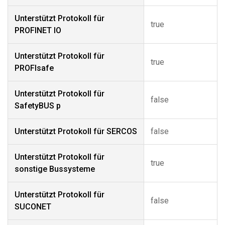
Unterstützt Protokoll für
true
PROFINET IO
Unterstützt Protokoll für
true
PROFIsafe
Unterstützt Protokoll für
false
SafetyBUS p
Unterstützt Protokoll für SERCOS
false
Unterstützt Protokoll für
true
sonstige Bussysteme
Unterstützt Protokoll für
false
SUCONET