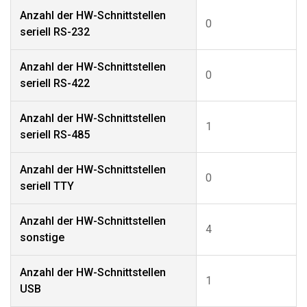
Anzahl der HW-Schnittstellen
0
seriell RS-232
Anzahl der HW-Schnittstellen
0
seriell RS-422
Anzahl der HW-Schnittstellen
1
seriell RS-485
Anzahl der HW-Schnittstellen
0
seriell TTY
Anzahl der HW-Schnittstellen
4
sonstige
Anzahl der HW-Schnittstellen
1
USB