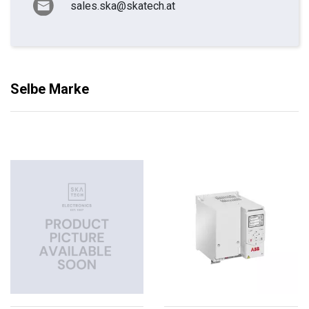
sales.ska@skatech.at
Selbe Marke