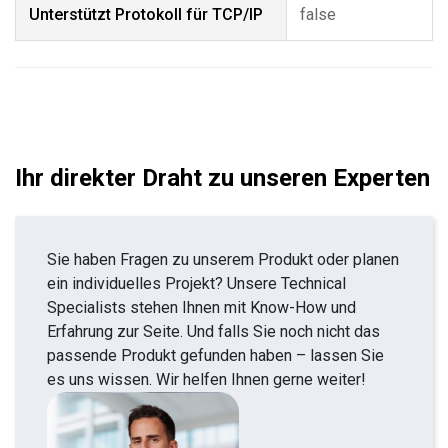
Unterstützt Protokoll für TCP/IP
false
Ihr direkter Draht zu unseren Experten
Sie haben Fragen zu unserem Produkt oder planen
ein individuelles Projekt? Unsere Technical
Specialists stehen Ihnen mit Know-How und
Erfahrung zur Seite. Und falls Sie noch nicht das
passende Produkt gefunden haben – lassen Sie
es uns wissen. Wir helfen Ihnen gerne weiter!