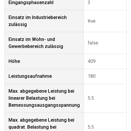
Eingangsphasenzahl
3
Einsatz im Industriebereich
true
zulässig
Einsatz im Wohn- und
false
Gewerbebereich zulässig
Höhe
409
Leistungsaufnahme
180
Max. abgegebene Leistung bei
linearer Belastung bei
5.5
Bemessungsausgangsspannung
Max. abgegebene Leistung bei
quadrat. Belastung bei
5.5