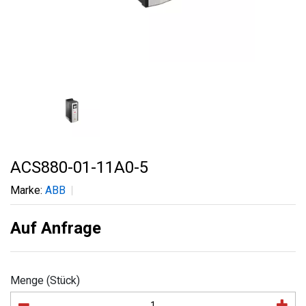
ACS880-01-11A0-5
Marke:
ABB
Auf Anfrage
Menge (Stück)