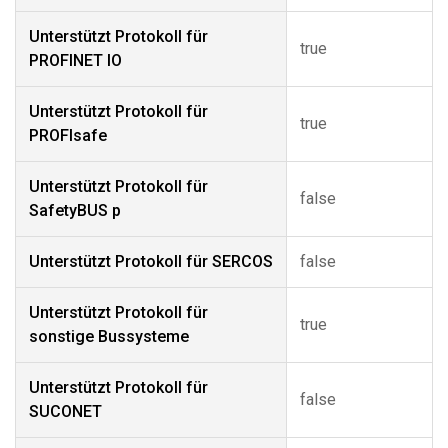
Unterstützt Protokoll für
true
PROFINET IO
Unterstützt Protokoll für
true
PROFIsafe
Unterstützt Protokoll für
false
SafetyBUS p
Unterstützt Protokoll für SERCOS
false
Unterstützt Protokoll für
true
sonstige Bussysteme
Unterstützt Protokoll für
false
SUCONET