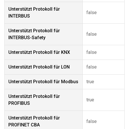
Unterstützt Protokoll für
false
INTERBUS
Unterstützt Protokoll für
false
INTERBUS-Safety
Unterstützt Protokoll für KNX
false
Unterstützt Protokoll für LON
false
Unterstützt Protokoll für Modbus
true
Unterstützt Protokoll für
true
PROFIBUS
Unterstützt Protokoll für
false
PROFINET CBA