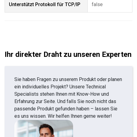
Unterstützt Protokoll für TCP/IP
false
Ihr direkter Draht zu unseren Experten
Sie haben Fragen zu unserem Produkt oder planen
ein individuelles Projekt? Unsere Technical
Specialists stehen Ihnen mit Know-How und
Erfahrung zur Seite. Und falls Sie noch nicht das
passende Produkt gefunden haben – lassen Sie
es uns wissen. Wir helfen Ihnen gerne weiter!