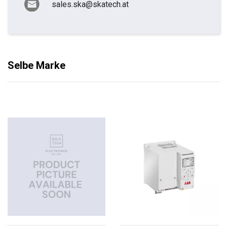
sales.ska@skatech.at
Selbe Marke