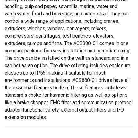
handling, pulp and paper, sawmills, marine, water and
wastewater, food and beverage, and automotive. They can
control a wide range of applications, including cranes,
extruders, winches, winders, conveyors, mixers,
compressors, centrifuges, test benches, elevators,
extruders, pumps and fans. The ACS880-01 comes in one
compact package for easy installation and commissioning.
The drive can be installed on the wall as standard and in a
cabinet as an option. The drive offering includes enclosure
classes up to IP55, making it suitable for most
environments and installations. ACS880-01 drives have all
the essential features built-in. These features include as
standard a choke for harmonic filtering as well as options
like a brake chopper, EMC filter and communication protocol
adapter, functional safety, external output filters and I/O
extension modules.