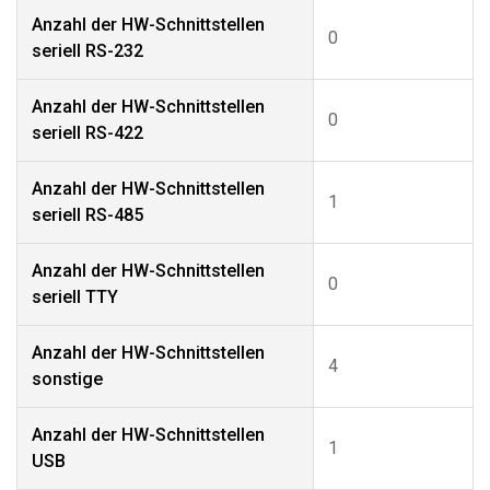
Anzahl der HW-Schnittstellen
0
seriell RS-232
Anzahl der HW-Schnittstellen
0
seriell RS-422
Anzahl der HW-Schnittstellen
1
seriell RS-485
Anzahl der HW-Schnittstellen
0
seriell TTY
Anzahl der HW-Schnittstellen
4
sonstige
Anzahl der HW-Schnittstellen
1
USB