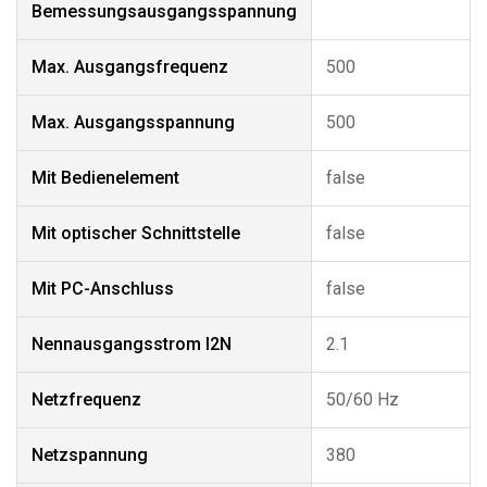
Bemessungsausgangsspannung
Max. Ausgangsfrequenz
500
Max. Ausgangsspannung
500
Mit Bedienelement
false
Mit optischer Schnittstelle
false
Mit PC-Anschluss
false
Nennausgangsstrom I2N
2.1
Netzfrequenz
50/60 Hz
Netzspannung
380