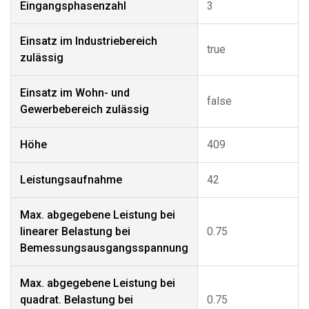
Eingangsphasenzahl
3
Einsatz im Industriebereich
true
zulässig
Einsatz im Wohn- und
false
Gewerbebereich zulässig
Höhe
409
Leistungsaufnahme
42
Max. abgegebene Leistung bei
linearer Belastung bei
0.75
Bemessungsausgangsspannung
Max. abgegebene Leistung bei
quadrat. Belastung bei
0.75