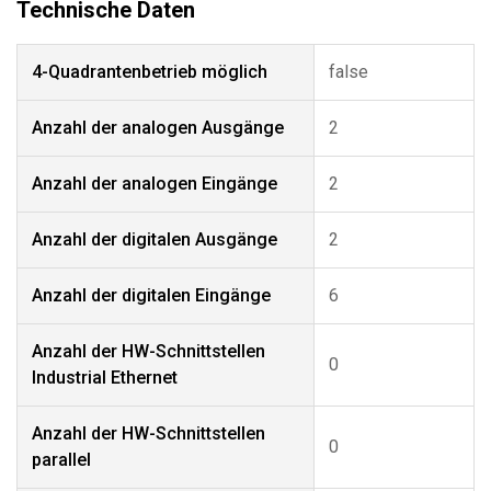
4-Quadrantenbetrieb möglich
false
Anzahl der analogen Ausgänge
2
Anzahl der analogen Eingänge
2
Anzahl der digitalen Ausgänge
2
Anzahl der digitalen Eingänge
6
Anzahl der HW-Schnittstellen
0
Industrial Ethernet
Anzahl der HW-Schnittstellen
0
parallel