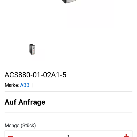
ACS880-01-02A1-5
Marke:
ABB
Auf Anfrage
Menge (Stück)