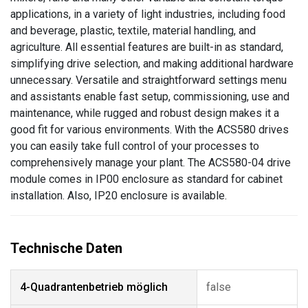
applications, in a variety of light industries, including food
and beverage, plastic, textile, material handling, and
agriculture. All essential features are built-in as standard,
simplifying drive selection, and making additional hardware
unnecessary. Versatile and straightforward settings menu
and assistants enable fast setup, commissioning, use and
maintenance, while rugged and robust design makes it a
good fit for various environments. With the ACS580 drives
you can easily take full control of your processes to
comprehensively manage your plant. The ACS580-04 drive
module comes in IP00 enclosure as standard for cabinet
installation. Also, IP20 enclosure is available.
4-Quadrantenbetrieb möglich
false