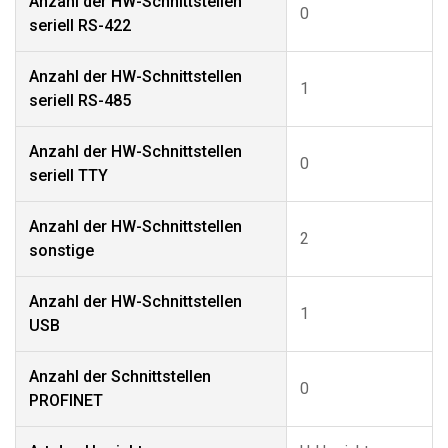
Anzahl der HW-Schnittstellen
0
seriell RS-422
Anzahl der HW-Schnittstellen
1
seriell RS-485
Anzahl der HW-Schnittstellen
0
seriell TTY
Anzahl der HW-Schnittstellen
2
sonstige
Anzahl der HW-Schnittstellen
1
USB
Anzahl der Schnittstellen
0
PROFINET