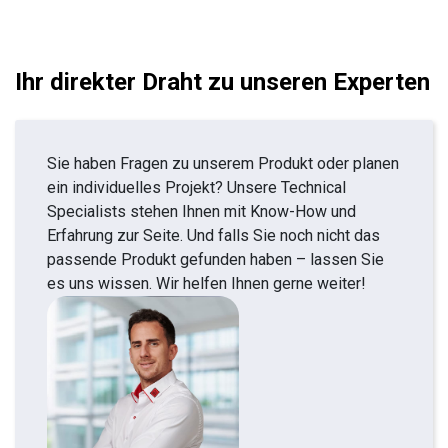
Ihr direkter Draht zu unseren Experten
Sie haben Fragen zu unserem Produkt oder planen
ein individuelles Projekt? Unsere Technical
Specialists stehen Ihnen mit Know-How und
Erfahrung zur Seite. Und falls Sie noch nicht das
passende Produkt gefunden haben – lassen Sie
es uns wissen. Wir helfen Ihnen gerne weiter!