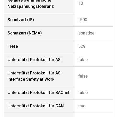
Relative symmetrische
10
Netzspannungstoleranz
Schutzart (IP)
IP00
Schutzart (NEMA)
sonstige
Tiefe
529
Unterstützt Protokoll für ASI
false
Unterstützt Protokoll für AS-
false
Interface Safety at Work
Unterstützt Protokoll für BACnet
false
Unterstützt Protokoll für CAN
true