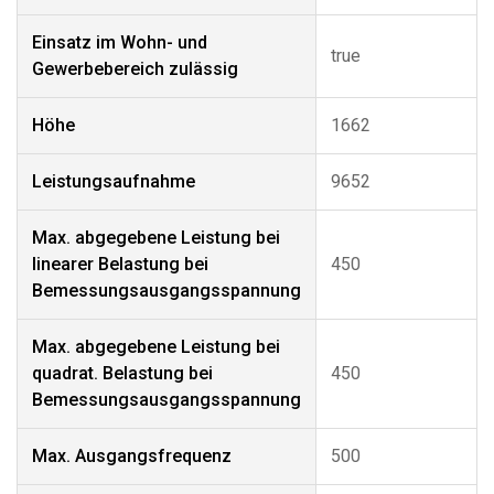
Einsatz im Wohn- und
true
Gewerbebereich zulässig
Höhe
1662
Leistungsaufnahme
9652
Max. abgegebene Leistung bei
linearer Belastung bei
450
Bemessungsausgangsspannung
Max. abgegebene Leistung bei
quadrat. Belastung bei
450
Bemessungsausgangsspannung
Max. Ausgangsfrequenz
500