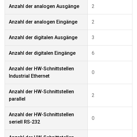
Anzahl der analogen Ausgänge
2
Anzahl der analogen Eingänge
2
Anzahl der digitalen Ausgänge
3
Anzahl der digitalen Eingänge
6
Anzahl der HW-Schnittstellen
0
Industrial Ethernet
Anzahl der HW-Schnittstellen
2
parallel
Anzahl der HW-Schnittstellen
0
seriell RS-232