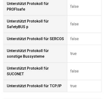
Unterstützt Protokoll für
false
PROFIsafe
Unterstützt Protokoll für
false
SafetyBUS p
Unterstützt Protokoll für SERCOS
false
Unterstützt Protokoll für
true
sonstige Bussysteme
Unterstützt Protokoll für
false
SUCONET
Unterstützt Protokoll für TCP/IP
true