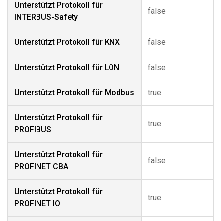
Unterstützt Protokoll für
false
INTERBUS-Safety
Unterstützt Protokoll für KNX
false
Unterstützt Protokoll für LON
false
Unterstützt Protokoll für Modbus
true
Unterstützt Protokoll für
true
PROFIBUS
Unterstützt Protokoll für
false
PROFINET CBA
Unterstützt Protokoll für
true
PROFINET IO