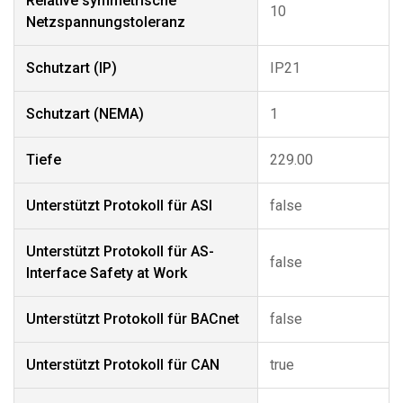
Relative symmetrische
10
Netzspannungstoleranz
Schutzart (IP)
IP21
Schutzart (NEMA)
1
Tiefe
229.00
Unterstützt Protokoll für ASI
false
Unterstützt Protokoll für AS-
false
Interface Safety at Work
Unterstützt Protokoll für BACnet
false
Unterstützt Protokoll für CAN
true