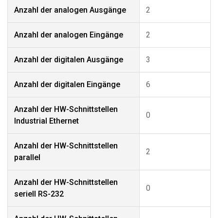
Anzahl der analogen Ausgänge
2
Anzahl der analogen Eingänge
2
Anzahl der digitalen Ausgänge
3
Anzahl der digitalen Eingänge
6
Anzahl der HW-Schnittstellen
0
Industrial Ethernet
Anzahl der HW-Schnittstellen
2
parallel
Anzahl der HW-Schnittstellen
0
seriell RS-232