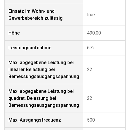
Einsatz im Wohn- und
true
Gewerbebereich zulässig
Höhe
490.00
Leistungsaufnahme
672
Max. abgegebene Leistung bei
linearer Belastung bei
22
Bemessungsausgangsspannung
Max. abgegebene Leistung bei
quadrat. Belastung bei
22
Bemessungsausgangsspannung
Max. Ausgangsfrequenz
500