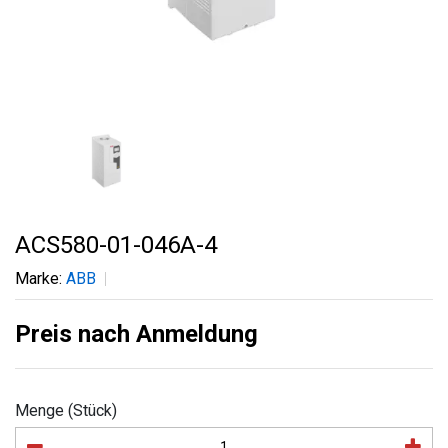
ACS580-01-046A-4
Marke:
ABB
Preis nach Anmeldung
Menge (Stück)