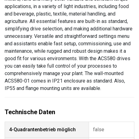
applications, in a variety of light industries, including food
and beverage, plastic, textile, material handling, and
agriculture. All essential features are built-in as standard,
simplifying drive selection, and making additional hardware
unnecessary. Versatile and straightforward settings menu
and assistants enable fast setup, commissioning, use and
maintenance, while rugged and robust design makes it a
good fit for various environments. With the ACS580 drives
you can easily take full control of your processes to
comprehensively manage your plant. The wall-mounted
ACS580-01 comes in IP21 enclosure as standard. Also,
IP55 and flange mounting units are available.
4-Quadrantenbetrieb möglich
false