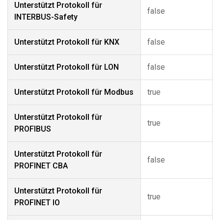
Unterstützt Protokoll für
false
INTERBUS-Safety
Unterstützt Protokoll für KNX
false
Unterstützt Protokoll für LON
false
Unterstützt Protokoll für Modbus
true
Unterstützt Protokoll für
true
PROFIBUS
Unterstützt Protokoll für
false
PROFINET CBA
Unterstützt Protokoll für
true
PROFINET IO