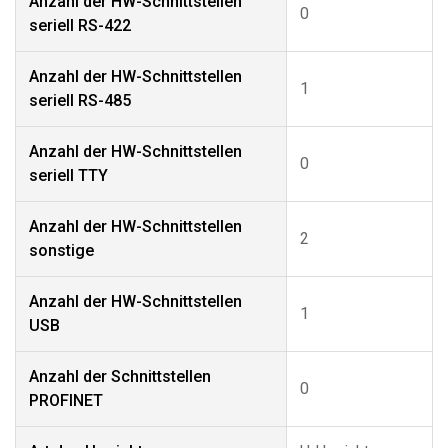
Anzahl der HW-Schnittstellen
0
seriell RS-422
Anzahl der HW-Schnittstellen
1
seriell RS-485
Anzahl der HW-Schnittstellen
0
seriell TTY
Anzahl der HW-Schnittstellen
2
sonstige
Anzahl der HW-Schnittstellen
1
USB
Anzahl der Schnittstellen
0
PROFINET