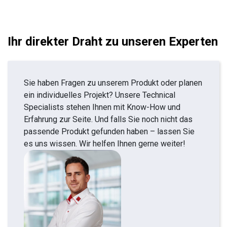
Ihr direkter Draht zu unseren Experten
Sie haben Fragen zu unserem Produkt oder planen
ein individuelles Projekt? Unsere Technical
Specialists stehen Ihnen mit Know-How und
Erfahrung zur Seite. Und falls Sie noch nicht das
passende Produkt gefunden haben – lassen Sie
es uns wissen. Wir helfen Ihnen gerne weiter!