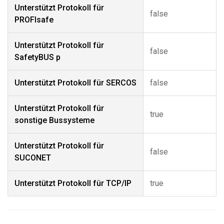
Unterstützt Protokoll für
false
PROFIsafe
Unterstützt Protokoll für
false
SafetyBUS p
Unterstützt Protokoll für SERCOS
false
Unterstützt Protokoll für
true
sonstige Bussysteme
Unterstützt Protokoll für
false
SUCONET
Unterstützt Protokoll für TCP/IP
true