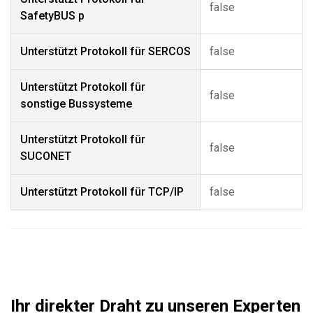
false
SafetyBUS p
Unterstützt Protokoll für SERCOS
false
Unterstützt Protokoll für
false
sonstige Bussysteme
Unterstützt Protokoll für
false
SUCONET
Unterstützt Protokoll für TCP/IP
false
Ihr direkter Draht zu unseren Experten