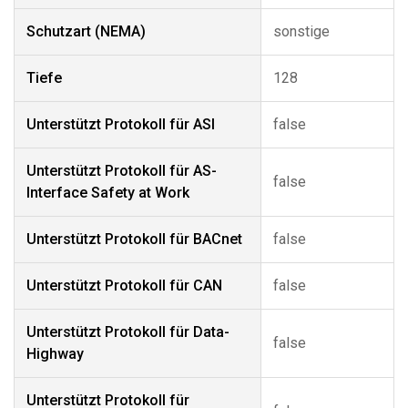
Schutzart (NEMA)
sonstige
Tiefe
128
Unterstützt Protokoll für ASI
false
Unterstützt Protokoll für AS-
false
Interface Safety at Work
Unterstützt Protokoll für BACnet
false
Unterstützt Protokoll für CAN
false
Unterstützt Protokoll für Data-
false
Highway
Unterstützt Protokoll für