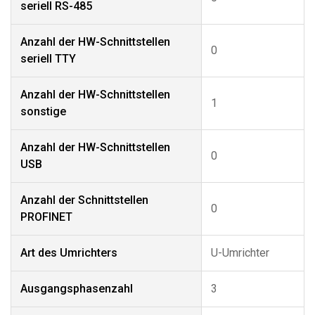
seriell RS-485
Anzahl der HW-Schnittstellen
0
seriell TTY
Anzahl der HW-Schnittstellen
1
sonstige
Anzahl der HW-Schnittstellen
0
USB
Anzahl der Schnittstellen
0
PROFINET
Art des Umrichters
U-Umrichter
Ausgangsphasenzahl
3