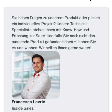
Sie haben Fragen zu unserem Produkt oder planen
ein individuelles Projekt? Unsere Technical
Specialists stehen Ihnen mit Know-How und
Erfahrung zur Seite. Und falls Sie noch nicht das
passende Produkt gefunden haben – lassen Sie
es uns wissen. Wir helfen Ihnen gerne weiter!
Francesco Lovric
Inside Sales