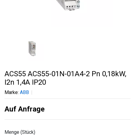
ACS55 ACS55-01N-01A4-2 Pn 0,18kW,
I2n 1,4A IP20
Marke:
ABB
Auf Anfrage
Menge (Stück)