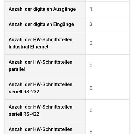
Anzahl der digitalen Ausgänge
1
Anzahl der digitalen Eingänge
3
Anzahl der HW-Schnittstellen
0
Industrial Ethernet
Anzahl der HW-Schnittstellen
0
parallel
Anzahl der HW-Schnittstellen
0
seriell RS-232
Anzahl der HW-Schnittstellen
0
seriell RS-422
Anzahl der HW-Schnittstellen
0