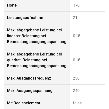
Höhe
170
Leistungsaufnahme
21
Max. abgegebene Leistung bei
linearer Belastung bei
0.18
Bemessungsausgangsspannung
Max. abgegebene Leistung bei
quadrat. Belastung bei
0.18
Bemessungsausgangsspannung
Max. Ausgangsfrequenz
250
Max. Ausgangsspannung
240
Mit Bedienelement
false