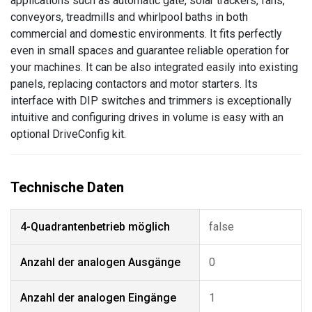
applications such as automatic gate, solar trackers, fans,
conveyors, treadmills and whirlpool baths in both
commercial and domestic environments. It fits perfectly
even in small spaces and guarantee reliable operation for
your machines. It can be also integrated easily into existing
panels, replacing contactors and motor starters. Its
interface with DIP switches and trimmers is exceptionally
intuitive and configuring drives in volume is easy with an
optional DriveConfig kit.
4-Quadrantenbetrieb möglich
false
Anzahl der analogen Ausgänge
0
Anzahl der analogen Eingänge
1