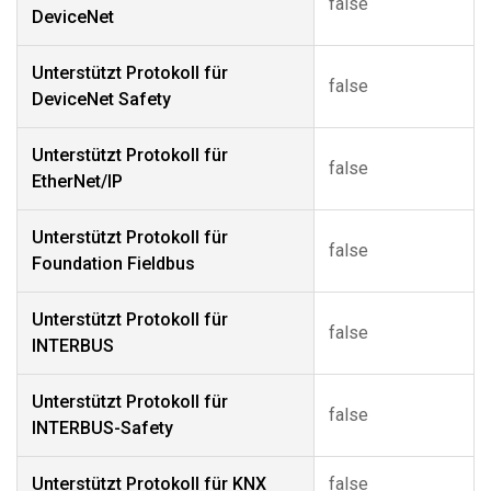
false
DeviceNet
Unterstützt Protokoll für
false
DeviceNet Safety
Unterstützt Protokoll für
false
EtherNet/IP
Unterstützt Protokoll für
false
Foundation Fieldbus
Unterstützt Protokoll für
false
INTERBUS
Unterstützt Protokoll für
false
INTERBUS-Safety
Unterstützt Protokoll für KNX
false