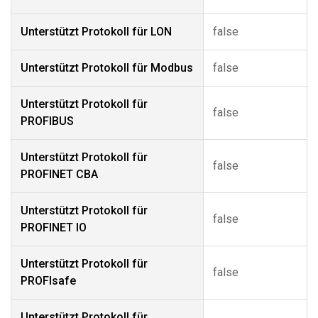
Unterstützt Protokoll für LON
false
Unterstützt Protokoll für Modbus
false
Unterstützt Protokoll für
false
PROFIBUS
Unterstützt Protokoll für
false
PROFINET CBA
Unterstützt Protokoll für
false
PROFINET IO
Unterstützt Protokoll für
false
PROFIsafe
Unterstützt Protokoll für