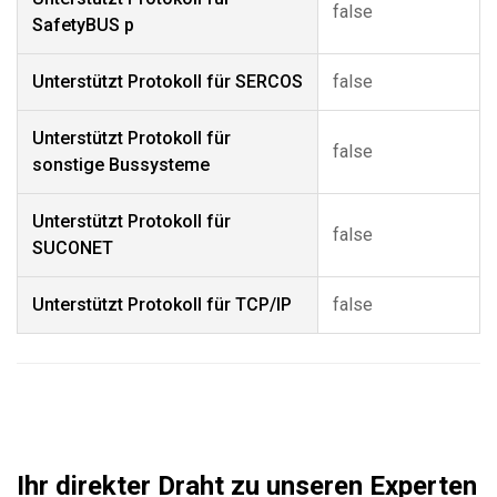
false
SafetyBUS p
Unterstützt Protokoll für SERCOS
false
Unterstützt Protokoll für
false
sonstige Bussysteme
Unterstützt Protokoll für
false
SUCONET
Unterstützt Protokoll für TCP/IP
false
Ihr direkter Draht zu unseren Experten