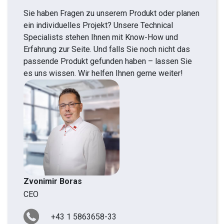
Sie haben Fragen zu unserem Produkt oder planen
ein individuelles Projekt? Unsere Technical
Specialists stehen Ihnen mit Know-How und
Erfahrung zur Seite. Und falls Sie noch nicht das
passende Produkt gefunden haben – lassen Sie
es uns wissen. Wir helfen Ihnen gerne weiter!
Zvonimir Boras
CEO
+43 1 5863658-33