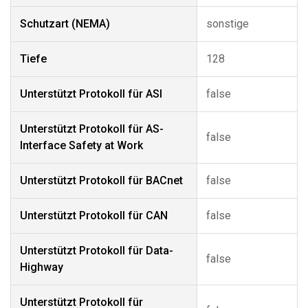
Schutzart (NEMA)
sonstige
Tiefe
128
Unterstützt Protokoll für ASI
false
Unterstützt Protokoll für AS-
false
Interface Safety at Work
Unterstützt Protokoll für BACnet
false
Unterstützt Protokoll für CAN
false
Unterstützt Protokoll für Data-
false
Highway
Unterstützt Protokoll für