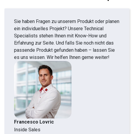
Sie haben Fragen zu unserem Produkt oder planen
ein individuelles Projekt? Unsere Technical
Specialists stehen Ihnen mit Know-How und
Erfahrung zur Seite. Und falls Sie noch nicht das
passende Produkt gefunden haben – lassen Sie
es uns wissen. Wir helfen Ihnen gerne weiter!
Francesco Lovric
Inside Sales