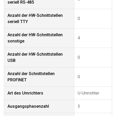
seriell RS-485
Anzahl der HW-Schnittstellen
0
seriell TTY
Anzahl der HW-Schnittstellen
4
sonstige
Anzahl der HW-Schnittstellen
0
USB
Anzahl der Schnittstellen
0
PROFINET
Art des Umrichters
U-Umrichter
Ausgangsphasenzahl
3