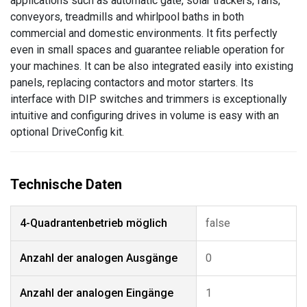
applications such as automatic gate, solar trackers, fans,
conveyors, treadmills and whirlpool baths in both
commercial and domestic environments. It fits perfectly
even in small spaces and guarantee reliable operation for
your machines. It can be also integrated easily into existing
panels, replacing contactors and motor starters. Its
interface with DIP switches and trimmers is exceptionally
intuitive and configuring drives in volume is easy with an
optional DriveConfig kit.
4-Quadrantenbetrieb möglich
false
Anzahl der analogen Ausgänge
0
Anzahl der analogen Eingänge
1