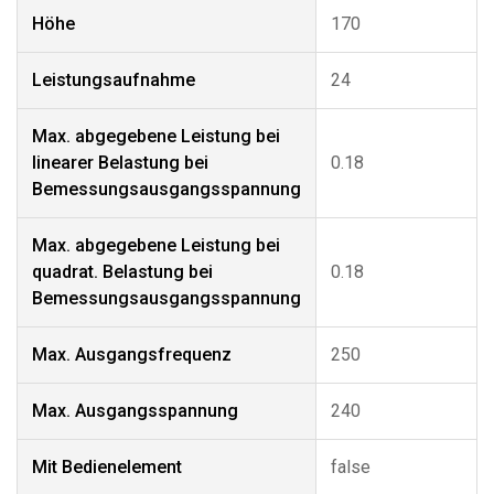
Höhe
170
Leistungsaufnahme
24
Max. abgegebene Leistung bei
linearer Belastung bei
0.18
Bemessungsausgangsspannung
Max. abgegebene Leistung bei
quadrat. Belastung bei
0.18
Bemessungsausgangsspannung
Max. Ausgangsfrequenz
250
Max. Ausgangsspannung
240
Mit Bedienelement
false