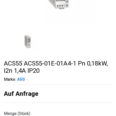
ACS55 ACS55-01E-01A4-1 Pn 0,18kW,
I2n 1,4A IP20
Marke:
ABB
Auf Anfrage
Menge (Stück)