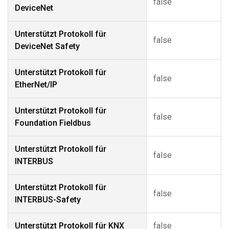
false
DeviceNet
Unterstützt Protokoll für
false
DeviceNet Safety
Unterstützt Protokoll für
false
EtherNet/IP
Unterstützt Protokoll für
false
Foundation Fieldbus
Unterstützt Protokoll für
false
INTERBUS
Unterstützt Protokoll für
false
INTERBUS-Safety
Unterstützt Protokoll für KNX
false