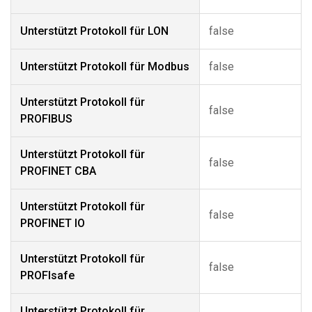
Unterstützt Protokoll für LON
false
Unterstützt Protokoll für Modbus
false
Unterstützt Protokoll für
false
PROFIBUS
Unterstützt Protokoll für
false
PROFINET CBA
Unterstützt Protokoll für
false
PROFINET IO
Unterstützt Protokoll für
false
PROFIsafe
Unterstützt Protokoll für