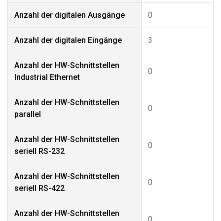
Anzahl der digitalen Ausgänge
0
Anzahl der digitalen Eingänge
3
Anzahl der HW-Schnittstellen
0
Industrial Ethernet
Anzahl der HW-Schnittstellen
0
parallel
Anzahl der HW-Schnittstellen
0
seriell RS-232
Anzahl der HW-Schnittstellen
0
seriell RS-422
Anzahl der HW-Schnittstellen
0