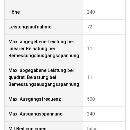
Höhe
240
Leistungsaufnahme
72
Max. abgegebene Leistung bei
linearer Belastung bei
11
Bemessungsausgangsspannung
Max. abgegebene Leistung bei
quadrat. Belastung bei
11
Bemessungsausgangsspannung
Max. Ausgangsfrequenz
500
Max. Ausgangsspannung
240
Mit Bedienelement
false