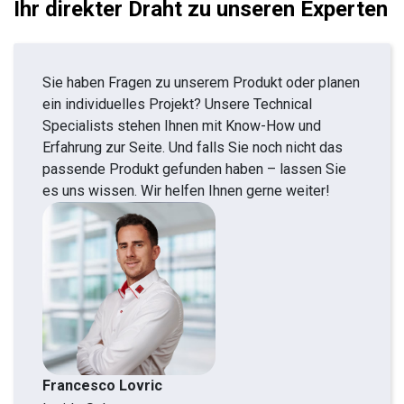
Ihr direkter Draht zu unseren Experten
Sie haben Fragen zu unserem Produkt oder planen
ein individuelles Projekt? Unsere Technical
Specialists stehen Ihnen mit Know-How und
Erfahrung zur Seite. Und falls Sie noch nicht das
passende Produkt gefunden haben – lassen Sie
es uns wissen. Wir helfen Ihnen gerne weiter!
Francesco Lovric