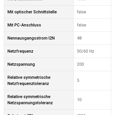
Mit optischer Schnittstelle
false
Mit PC-Anschluss
false
Nennausgangsstrom I2N
48
Netzfrequenz
50/60 Hz
Netzspannung
200
Relative symmetrische
5
Netzfrequenztoleranz
Relative symmetrische
10
Netzspannungstoleranz