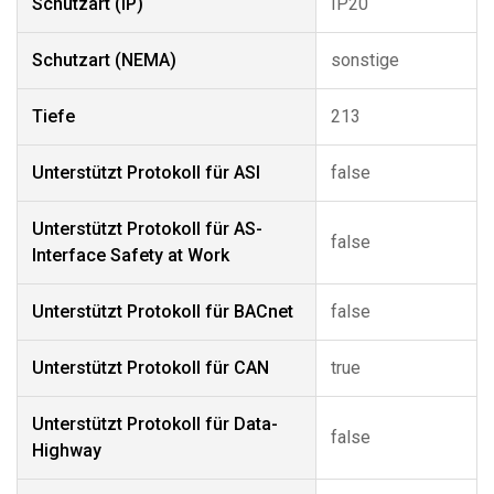
Schutzart (IP)
IP20
Schutzart (NEMA)
sonstige
Tiefe
213
Unterstützt Protokoll für ASI
false
Unterstützt Protokoll für AS-
false
Interface Safety at Work
Unterstützt Protokoll für BACnet
false
Unterstützt Protokoll für CAN
true
Unterstützt Protokoll für Data-
false
Highway