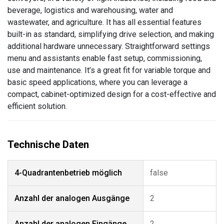
beverage, logistics and warehousing, water and
wastewater, and agriculture. It has all essential features
built-in as standard, simplifying drive selection, and making
additional hardware unnecessary. Straightforward settings
menu and assistants enable fast setup, commissioning,
use and maintenance. It’s a great fit for variable torque and
basic speed applications, where you can leverage a
compact, cabinet-optimized design for a cost-effective and
efficient solution.
4-Quadrantenbetrieb möglich
false
Anzahl der analogen Ausgänge
2
Anzahl der analogen Eingänge
2