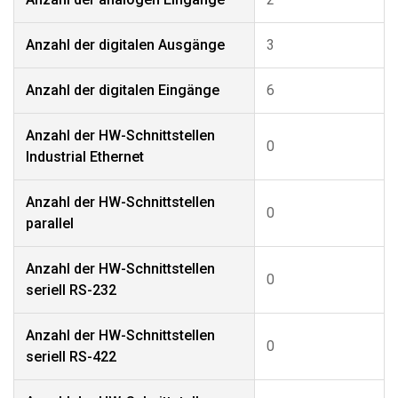
Anzahl der digitalen Ausgänge
3
Anzahl der digitalen Eingänge
6
Anzahl der HW-Schnittstellen
0
Industrial Ethernet
Anzahl der HW-Schnittstellen
0
parallel
Anzahl der HW-Schnittstellen
0
seriell RS-232
Anzahl der HW-Schnittstellen
0
seriell RS-422