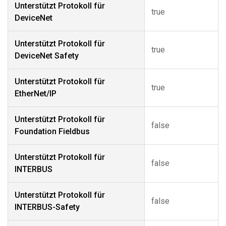
Unterstützt Protokoll für
true
DeviceNet
Unterstützt Protokoll für
true
DeviceNet Safety
Unterstützt Protokoll für
true
EtherNet/IP
Unterstützt Protokoll für
false
Foundation Fieldbus
Unterstützt Protokoll für
false
INTERBUS
Unterstützt Protokoll für
false
INTERBUS-Safety