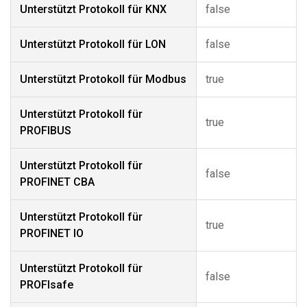
Unterstützt Protokoll für KNX
false
Unterstützt Protokoll für LON
false
Unterstützt Protokoll für Modbus
true
Unterstützt Protokoll für
true
PROFIBUS
Unterstützt Protokoll für
false
PROFINET CBA
Unterstützt Protokoll für
true
PROFINET IO
Unterstützt Protokoll für
false
PROFIsafe