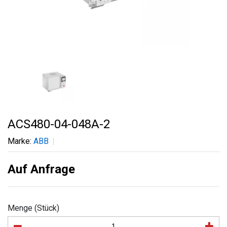
ACS480-04-048A-2
Marke:
ABB
Auf Anfrage
Menge (Stück)