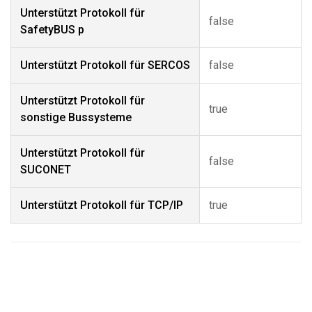
Unterstützt Protokoll für
false
SafetyBUS p
Unterstützt Protokoll für SERCOS
false
Unterstützt Protokoll für
true
sonstige Bussysteme
Unterstützt Protokoll für
false
SUCONET
Unterstützt Protokoll für TCP/IP
true