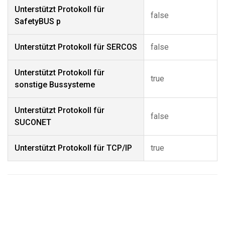
Unterstützt Protokoll für
false
SafetyBUS p
Unterstützt Protokoll für SERCOS
false
Unterstützt Protokoll für
true
sonstige Bussysteme
Unterstützt Protokoll für
false
SUCONET
Unterstützt Protokoll für TCP/IP
true