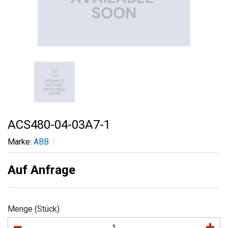
ACS480-04-03A7-1
Marke:
ABB
Auf Anfrage
Menge (Stück)