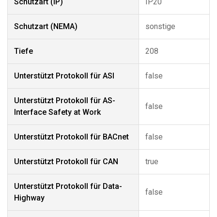
Schutzart (IP)
IP20
Schutzart (NEMA)
sonstige
Tiefe
208
Unterstützt Protokoll für ASI
false
Unterstützt Protokoll für AS-
false
Interface Safety at Work
Unterstützt Protokoll für BACnet
false
Unterstützt Protokoll für CAN
true
Unterstützt Protokoll für Data-
false
Highway