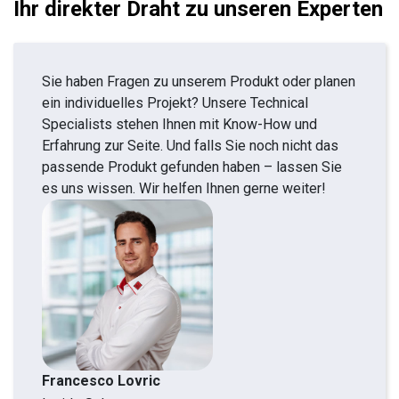
Ihr direkter Draht zu unseren Experten
Sie haben Fragen zu unserem Produkt oder planen
ein individuelles Projekt? Unsere Technical
Specialists stehen Ihnen mit Know-How und
Erfahrung zur Seite. Und falls Sie noch nicht das
passende Produkt gefunden haben – lassen Sie
es uns wissen. Wir helfen Ihnen gerne weiter!
Francesco Lovric