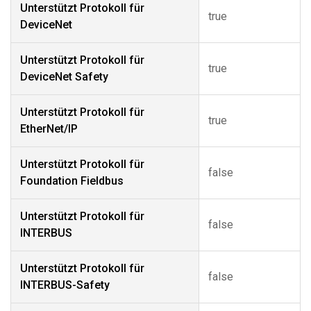
Unterstützt Protokoll für
true
DeviceNet
Unterstützt Protokoll für
true
DeviceNet Safety
Unterstützt Protokoll für
true
EtherNet/IP
Unterstützt Protokoll für
false
Foundation Fieldbus
Unterstützt Protokoll für
false
INTERBUS
Unterstützt Protokoll für
false
INTERBUS-Safety