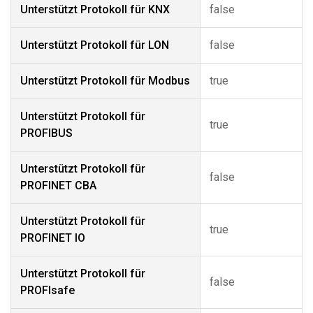
Unterstützt Protokoll für KNX
false
Unterstützt Protokoll für LON
false
Unterstützt Protokoll für Modbus
true
Unterstützt Protokoll für
true
PROFIBUS
Unterstützt Protokoll für
false
PROFINET CBA
Unterstützt Protokoll für
true
PROFINET IO
Unterstützt Protokoll für
false
PROFIsafe