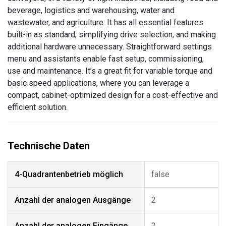
beverage, logistics and warehousing, water and
wastewater, and agriculture. It has all essential features
built-in as standard, simplifying drive selection, and making
additional hardware unnecessary. Straightforward settings
menu and assistants enable fast setup, commissioning,
use and maintenance. It’s a great fit for variable torque and
basic speed applications, where you can leverage a
compact, cabinet-optimized design for a cost-effective and
efficient solution.
4-Quadrantenbetrieb möglich
false
Anzahl der analogen Ausgänge
2
Anzahl der analogen Eingänge
2