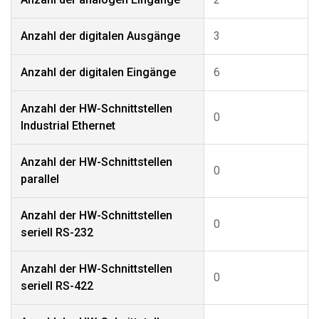
Anzahl der digitalen Ausgänge
3
Anzahl der digitalen Eingänge
6
Anzahl der HW-Schnittstellen
0
Industrial Ethernet
Anzahl der HW-Schnittstellen
0
parallel
Anzahl der HW-Schnittstellen
0
seriell RS-232
Anzahl der HW-Schnittstellen
0
seriell RS-422