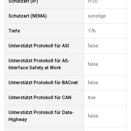
Schutzart (IP)
IP20
Schutzart (NEMA)
sonstige
Tiefe
176
Unterstützt Protokoll für ASI
false
Unterstützt Protokoll für AS-
false
Interface Safety at Work
Unterstützt Protokoll für BACnet
false
Unterstützt Protokoll für CAN
true
Unterstützt Protokoll für Data-
false
Highway