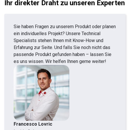
Ihr direkter Draht zu unseren Experten
Sie haben Fragen zu unserem Produkt oder planen
ein individuelles Projekt? Unsere Technical
Specialists stehen Ihnen mit Know-How und
Erfahrung zur Seite. Und falls Sie noch nicht das
passende Produkt gefunden haben – lassen Sie
es uns wissen. Wir helfen Ihnen gerne weiter!
Francesco Lovric