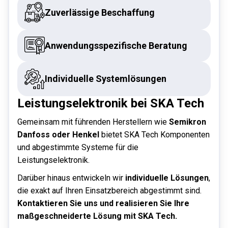
Zuverlässige Beschaffung
Anwendungsspezifische Beratung
Individuelle Systemlösungen
Leistungselektronik bei SKA Tech
Gemeinsam mit führenden Herstellern wie
Semikron
Danfoss oder Henkel
bietet SKA Tech Komponenten
und abgestimmte Systeme für die
Leistungselektronik.
Darüber hinaus entwickeln wir
individuelle Lösungen
,
die exakt auf Ihren Einsatzbereich abgestimmt sind.
Kontaktieren Sie uns und realisieren Sie Ihre
maßgeschneiderte Lösung mit SKA Tech.