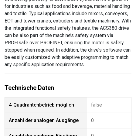
for industries such as food and beverage, material handling
and textile. Typical applications include mixers, conveyors,
EOT and tower cranes, extruders and textile machinery. With
the integrated functional safety features, the ACS380 drive
can be also part of the machine’s safety system via
PROFIsafe over PROFINET, ensuring the motor is safely
stopped when required. In addition, the drive’s software can
be easily customized with adaptive programming to match
any specific application requirements.
4-Quadrantenbetrieb möglich
false
Anzahl der analogen Ausgänge
0
Anzahl der analogen Eingänge
0