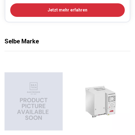
Jetzt mehr erfahren
Selbe Marke