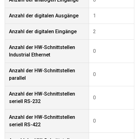
Anzahl der digitalen Ausgänge
1
Anzahl der digitalen Eingänge
2
Anzahl der HW-Schnittstellen
0
Industrial Ethernet
Anzahl der HW-Schnittstellen
0
parallel
Anzahl der HW-Schnittstellen
0
seriell RS-232
Anzahl der HW-Schnittstellen
0
seriell RS-422