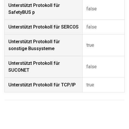
Unterstützt Protokoll für
false
SafetyBUS p
Unterstützt Protokoll für SERCOS
false
Unterstützt Protokoll für
true
sonstige Bussysteme
Unterstützt Protokoll für
false
SUCONET
Unterstützt Protokoll für TCP/IP
true