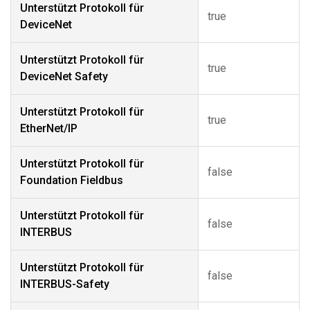
Unterstützt Protokoll für
true
DeviceNet
Unterstützt Protokoll für
true
DeviceNet Safety
Unterstützt Protokoll für
true
EtherNet/IP
Unterstützt Protokoll für
false
Foundation Fieldbus
Unterstützt Protokoll für
false
INTERBUS
Unterstützt Protokoll für
false
INTERBUS-Safety