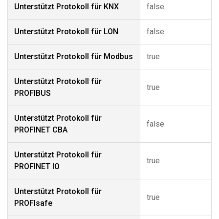
Unterstützt Protokoll für KNX
false
Unterstützt Protokoll für LON
false
Unterstützt Protokoll für Modbus
true
Unterstützt Protokoll für
true
PROFIBUS
Unterstützt Protokoll für
false
PROFINET CBA
Unterstützt Protokoll für
true
PROFINET IO
Unterstützt Protokoll für
true
PROFIsafe