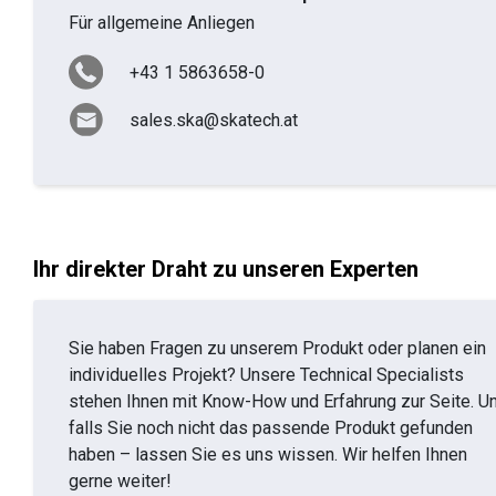
Für allgemeine Anliegen
+43 1 5863658-0
sales.ska@skatech.at
Ihr direkter Draht zu unseren Experten
Sie haben Fragen zu unserem Produkt oder planen ein
individuelles Projekt? Unsere Technical Specialists
stehen Ihnen mit Know-How und Erfahrung zur Seite. U
falls Sie noch nicht das passende Produkt gefunden
haben – lassen Sie es uns wissen. Wir helfen Ihnen
gerne weiter!