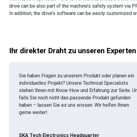
drive can be also part of the machine’s safety system via 
In addition, the drive’s software can be easily customized 
Ihr direkter Draht zu unseren Experten
Sie haben Fragen zu unserem Produkt oder planen ein
individuelles Projekt? Unsere Technical Specialists
stehen Ihnen mit Know-How und Erfahrung zur Seite. U
falls Sie noch nicht das passende Produkt gefunden
haben – lassen Sie es uns wissen. Wir helfen Ihnen
gerne weiter!
SKA Tech Electronics Headquarter