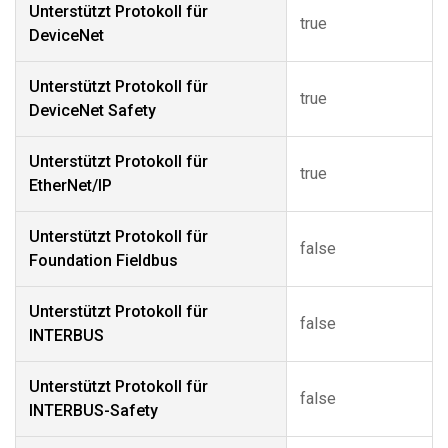
Unterstützt Protokoll für
true
DeviceNet
Unterstützt Protokoll für
true
DeviceNet Safety
Unterstützt Protokoll für
true
EtherNet/IP
Unterstützt Protokoll für
false
Foundation Fieldbus
Unterstützt Protokoll für
false
INTERBUS
Unterstützt Protokoll für
false
INTERBUS-Safety