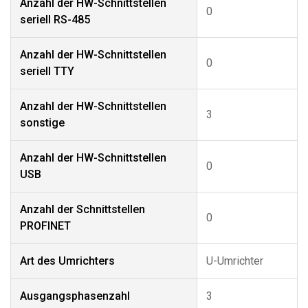
Anzahl der HW-Schnittstellen
0
seriell RS-485
Anzahl der HW-Schnittstellen
0
seriell TTY
Anzahl der HW-Schnittstellen
3
sonstige
Anzahl der HW-Schnittstellen
0
USB
Anzahl der Schnittstellen
0
PROFINET
Art des Umrichters
U-Umrichter
Ausgangsphasenzahl
3