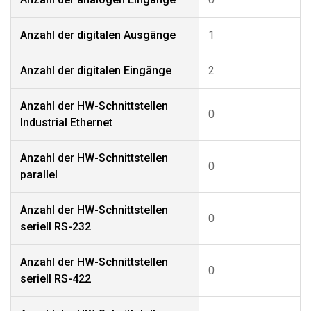
Anzahl der digitalen Ausgänge
1
Anzahl der digitalen Eingänge
2
Anzahl der HW-Schnittstellen
0
Industrial Ethernet
Anzahl der HW-Schnittstellen
0
parallel
Anzahl der HW-Schnittstellen
0
seriell RS-232
Anzahl der HW-Schnittstellen
0
seriell RS-422