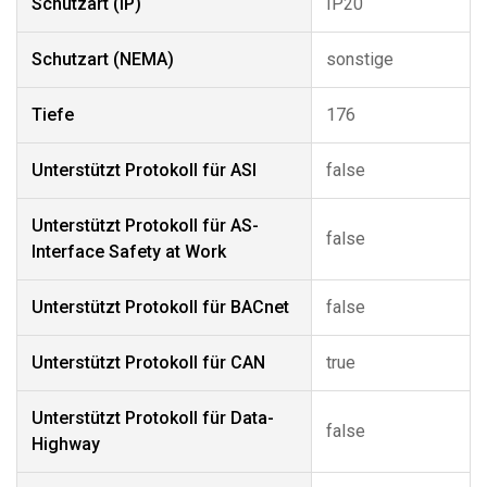
Schutzart (IP)
IP20
Schutzart (NEMA)
sonstige
Tiefe
176
Unterstützt Protokoll für ASI
false
Unterstützt Protokoll für AS-
false
Interface Safety at Work
Unterstützt Protokoll für BACnet
false
Unterstützt Protokoll für CAN
true
Unterstützt Protokoll für Data-
false
Highway