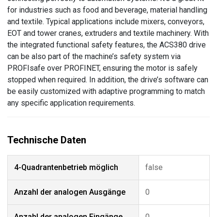
for industries such as food and beverage, material handling
and textile. Typical applications include mixers, conveyors,
EOT and tower cranes, extruders and textile machinery. With
the integrated functional safety features, the ACS380 drive
can be also part of the machine’s safety system via
PROFIsafe over PROFINET, ensuring the motor is safely
stopped when required. In addition, the drive’s software can
be easily customized with adaptive programming to match
any specific application requirements.
4-Quadrantenbetrieb möglich
false
Anzahl der analogen Ausgänge
0
Anzahl der analogen Eingänge
0