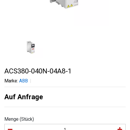
ACS380-040N-04A8-1
Marke:
ABB
Auf Anfrage
Menge (Stück)