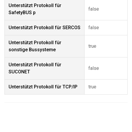
Unterstützt Protokoll für
false
SafetyBUS p
Unterstützt Protokoll für SERCOS
false
Unterstützt Protokoll für
true
sonstige Bussysteme
Unterstützt Protokoll für
false
SUCONET
Unterstützt Protokoll für TCP/IP
true