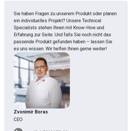
Sie haben Fragen zu unserem Produkt oder planen
ein individuelles Projekt? Unsere Technical
Specialists stehen Ihnen mit Know-How und
Erfahrung zur Seite. Und falls Sie noch nicht das
passende Produkt gefunden haben – lassen Sie
es uns wissen. Wir helfen Ihnen gerne weiter!
Zvonimir Boras
CEO