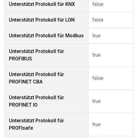
Unterstützt Protokoll für KNX
false
Unterstützt Protokoll für LON
false
Unterstützt Protokoll für Modbus
true
Unterstützt Protokoll für
true
PROFIBUS
Unterstützt Protokoll für
false
PROFINET CBA
Unterstützt Protokoll für
true
PROFINET IO
Unterstützt Protokoll für
true
PROFIsafe