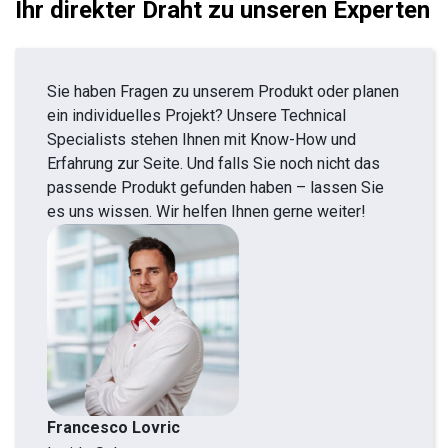
Ihr direkter Draht zu unseren Experten
Sie haben Fragen zu unserem Produkt oder planen
ein individuelles Projekt? Unsere Technical
Specialists stehen Ihnen mit Know-How und
Erfahrung zur Seite. Und falls Sie noch nicht das
passende Produkt gefunden haben – lassen Sie
es uns wissen. Wir helfen Ihnen gerne weiter!
Francesco Lovric