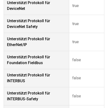
Unterstützt Protokoll für
true
DeviceNet
Unterstützt Protokoll für
true
DeviceNet Safety
Unterstützt Protokoll für
true
EtherNet/IP
Unterstützt Protokoll für
false
Foundation Fieldbus
Unterstützt Protokoll für
false
INTERBUS
Unterstützt Protokoll für
false
INTERBUS-Safety