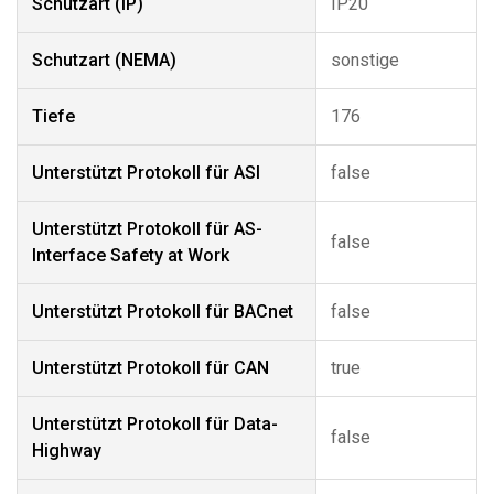
Schutzart (IP)
IP20
Schutzart (NEMA)
sonstige
Tiefe
176
Unterstützt Protokoll für ASI
false
Unterstützt Protokoll für AS-
false
Interface Safety at Work
Unterstützt Protokoll für BACnet
false
Unterstützt Protokoll für CAN
true
Unterstützt Protokoll für Data-
false
Highway