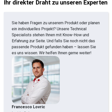
Ihr direkter Draht zu unseren Experten
Sie haben Fragen zu unserem Produkt oder planen
ein individuelles Projekt? Unsere Technical
Specialists stehen Ihnen mit Know-How und
Erfahrung zur Seite. Und falls Sie noch nicht das
passende Produkt gefunden haben – lassen Sie
es uns wissen. Wir helfen Ihnen gerne weiter!
Francesco Lovric