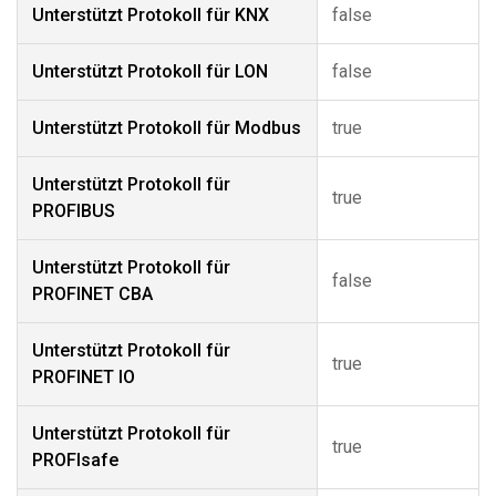
Unterstützt Protokoll für KNX
false
Unterstützt Protokoll für LON
false
Unterstützt Protokoll für Modbus
true
Unterstützt Protokoll für
true
PROFIBUS
Unterstützt Protokoll für
false
PROFINET CBA
Unterstützt Protokoll für
true
PROFINET IO
Unterstützt Protokoll für
true
PROFIsafe