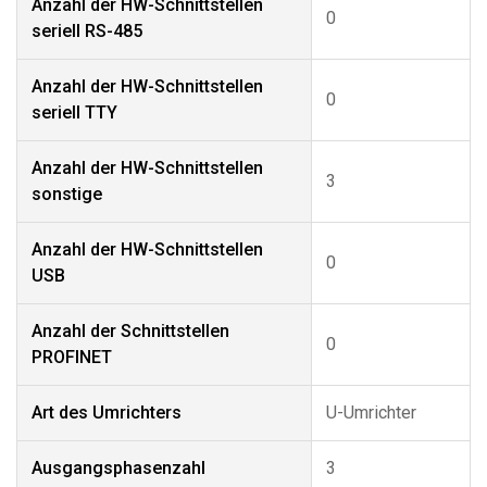
Anzahl der HW-Schnittstellen
0
seriell RS-485
Anzahl der HW-Schnittstellen
0
seriell TTY
Anzahl der HW-Schnittstellen
3
sonstige
Anzahl der HW-Schnittstellen
0
USB
Anzahl der Schnittstellen
0
PROFINET
Art des Umrichters
U-Umrichter
Ausgangsphasenzahl
3