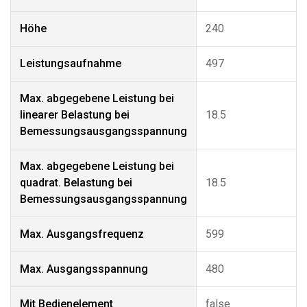
Höhe
240
Leistungsaufnahme
497
Max. abgegebene Leistung bei
linearer Belastung bei
18.5
Bemessungsausgangsspannung
Max. abgegebene Leistung bei
quadrat. Belastung bei
18.5
Bemessungsausgangsspannung
Max. Ausgangsfrequenz
599
Max. Ausgangsspannung
480
Mit Bedienelement
false