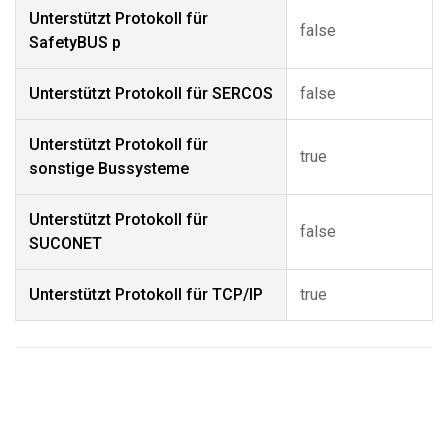
Unterstützt Protokoll für
false
SafetyBUS p
Unterstützt Protokoll für SERCOS
false
Unterstützt Protokoll für
true
sonstige Bussysteme
Unterstützt Protokoll für
false
SUCONET
Unterstützt Protokoll für TCP/IP
true