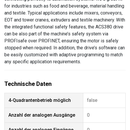
for industries such as food and beverage, material handling
and textile. Typical applications include mixers, conveyors,
EOT and tower cranes, extruders and textile machinery. With
the integrated functional safety features, the ACS380 drive
can be also part of the machine’s safety system via
PROFIsafe over PROFINET, ensuring the motor is safely
stopped when required. In addition, the drive’s software can
be easily customized with adaptive programming to match
any specific application requirements.
4-Quadrantenbetrieb möglich
false
Anzahl der analogen Ausgänge
0
Anzahl der analogen Eingänge
0