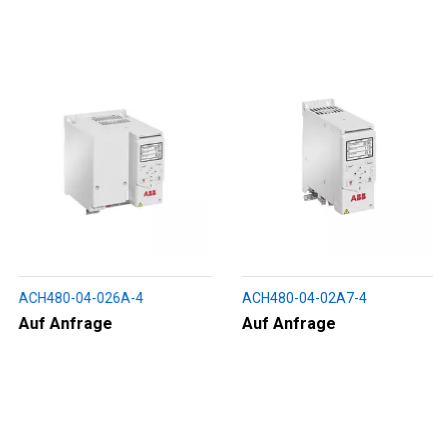
ACH480-04-026A-4
ACH480-04-02A7-4
Auf Anfrage
Auf Anfrage