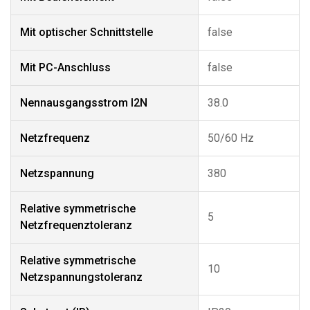
Mit optischer Schnittstelle
false
Mit PC-Anschluss
false
Nennausgangsstrom I2N
38.0
Netzfrequenz
50/60 Hz
Netzspannung
380
Relative symmetrische
5
Netzfrequenztoleranz
Relative symmetrische
10
Netzspannungstoleranz