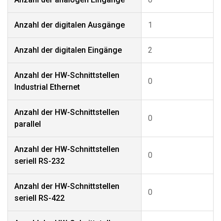
Anzahl der digitalen Ausgänge
1
Anzahl der digitalen Eingänge
2
Anzahl der HW-Schnittstellen
0
Industrial Ethernet
Anzahl der HW-Schnittstellen
0
parallel
Anzahl der HW-Schnittstellen
0
seriell RS-232
Anzahl der HW-Schnittstellen
0
seriell RS-422