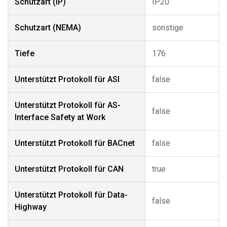
Schutzart (IP)
IP20
Schutzart (NEMA)
sonstige
Tiefe
176
Unterstützt Protokoll für ASI
false
Unterstützt Protokoll für AS-
false
Interface Safety at Work
Unterstützt Protokoll für BACnet
false
Unterstützt Protokoll für CAN
true
Unterstützt Protokoll für Data-
false
Highway