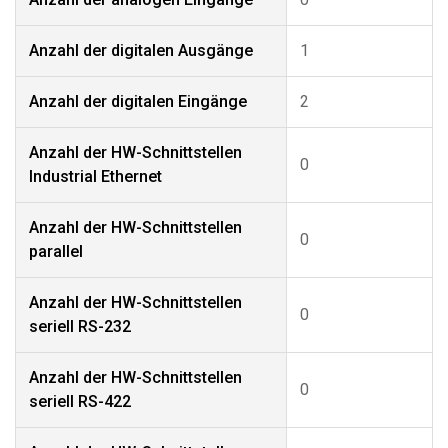
Anzahl der digitalen Ausgänge
1
Anzahl der digitalen Eingänge
2
Anzahl der HW-Schnittstellen
0
Industrial Ethernet
Anzahl der HW-Schnittstellen
0
parallel
Anzahl der HW-Schnittstellen
0
seriell RS-232
Anzahl der HW-Schnittstellen
0
seriell RS-422