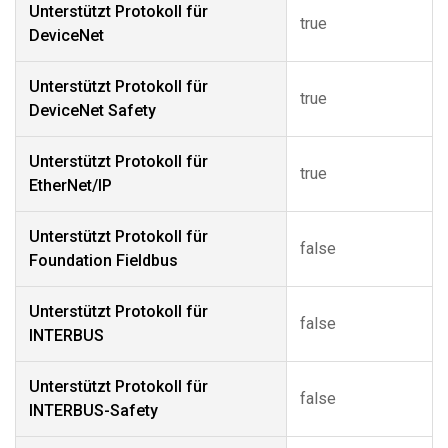
Unterstützt Protokoll für
true
DeviceNet
Unterstützt Protokoll für
true
DeviceNet Safety
Unterstützt Protokoll für
true
EtherNet/IP
Unterstützt Protokoll für
false
Foundation Fieldbus
Unterstützt Protokoll für
false
INTERBUS
Unterstützt Protokoll für
false
INTERBUS-Safety