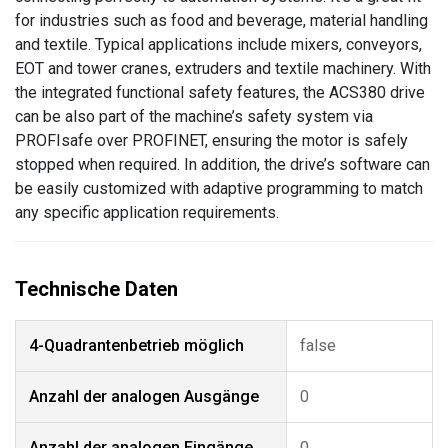
for industries such as food and beverage, material handling
and textile. Typical applications include mixers, conveyors,
EOT and tower cranes, extruders and textile machinery. With
the integrated functional safety features, the ACS380 drive
can be also part of the machine’s safety system via
PROFIsafe over PROFINET, ensuring the motor is safely
stopped when required. In addition, the drive’s software can
be easily customized with adaptive programming to match
any specific application requirements.
4-Quadrantenbetrieb möglich
false
Anzahl der analogen Ausgänge
0
Anzahl der analogen Eingänge
0