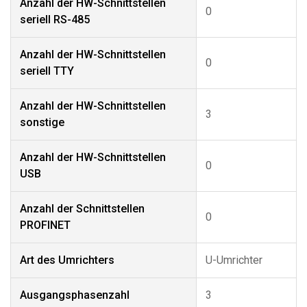
Anzahl der HW-Schnittstellen
0
seriell RS-485
Anzahl der HW-Schnittstellen
0
seriell TTY
Anzahl der HW-Schnittstellen
3
sonstige
Anzahl der HW-Schnittstellen
0
USB
Anzahl der Schnittstellen
0
PROFINET
Art des Umrichters
U-Umrichter
Ausgangsphasenzahl
3