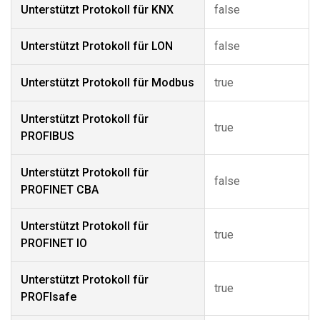
Unterstützt Protokoll für KNX
false
Unterstützt Protokoll für LON
false
Unterstützt Protokoll für Modbus
true
Unterstützt Protokoll für
true
PROFIBUS
Unterstützt Protokoll für
false
PROFINET CBA
Unterstützt Protokoll für
true
PROFINET IO
Unterstützt Protokoll für
true
PROFIsafe