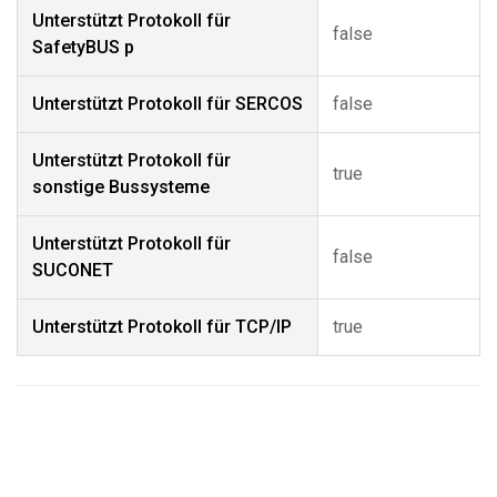
Unterstützt Protokoll für
false
SafetyBUS p
Unterstützt Protokoll für SERCOS
false
Unterstützt Protokoll für
true
sonstige Bussysteme
Unterstützt Protokoll für
false
SUCONET
Unterstützt Protokoll für TCP/IP
true