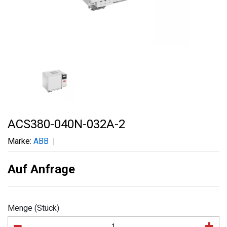
ACS380-040N-032A-2
Marke:
ABB
Auf Anfrage
Menge (Stück)