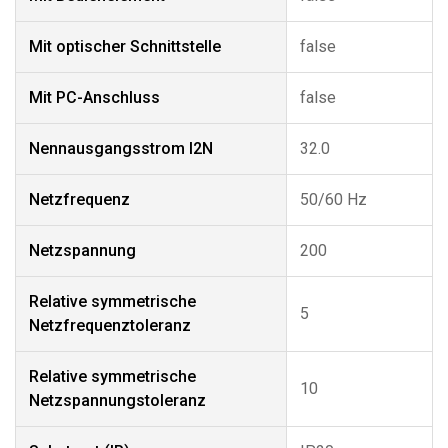
Mit optischer Schnittstelle
false
Mit PC-Anschluss
false
Nennausgangsstrom I2N
32.0
Netzfrequenz
50/60 Hz
Netzspannung
200
Relative symmetrische
5
Netzfrequenztoleranz
Relative symmetrische
10
Netzspannungstoleranz