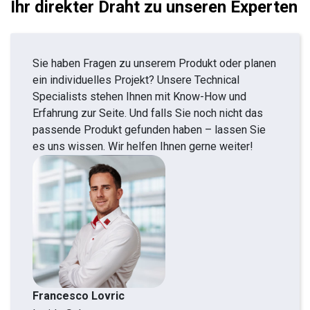
Ihr direkter Draht zu unseren Experten
Sie haben Fragen zu unserem Produkt oder planen
ein individuelles Projekt? Unsere Technical
Specialists stehen Ihnen mit Know-How und
Erfahrung zur Seite. Und falls Sie noch nicht das
passende Produkt gefunden haben – lassen Sie
es uns wissen. Wir helfen Ihnen gerne weiter!
Francesco Lovric