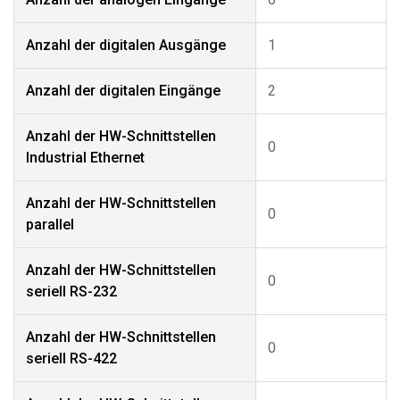
Anzahl der digitalen Ausgänge
1
Anzahl der digitalen Eingänge
2
Anzahl der HW-Schnittstellen
0
Industrial Ethernet
Anzahl der HW-Schnittstellen
0
parallel
Anzahl der HW-Schnittstellen
0
seriell RS-232
Anzahl der HW-Schnittstellen
0
seriell RS-422