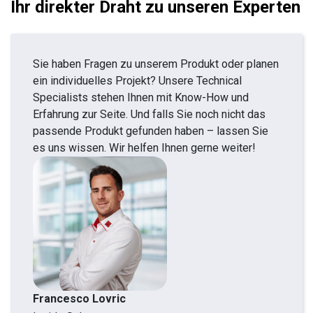
Ihr direkter Draht zu unseren Experten
Sie haben Fragen zu unserem Produkt oder planen
ein individuelles Projekt? Unsere Technical
Specialists stehen Ihnen mit Know-How und
Erfahrung zur Seite. Und falls Sie noch nicht das
passende Produkt gefunden haben – lassen Sie
es uns wissen. Wir helfen Ihnen gerne weiter!
Francesco Lovric