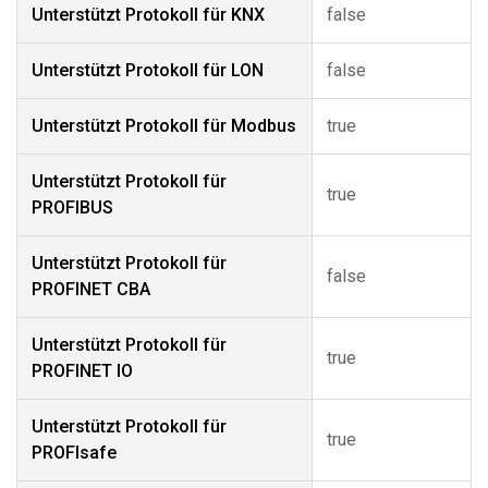
Unterstützt Protokoll für KNX
false
Unterstützt Protokoll für LON
false
Unterstützt Protokoll für Modbus
true
Unterstützt Protokoll für
true
PROFIBUS
Unterstützt Protokoll für
false
PROFINET CBA
Unterstützt Protokoll für
true
PROFINET IO
Unterstützt Protokoll für
true
PROFIsafe