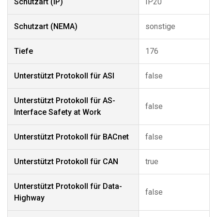
Schutzart (IP)
IP20
Schutzart (NEMA)
sonstige
Tiefe
176
Unterstützt Protokoll für ASI
false
Unterstützt Protokoll für AS-
false
Interface Safety at Work
Unterstützt Protokoll für BACnet
false
Unterstützt Protokoll für CAN
true
Unterstützt Protokoll für Data-
false
Highway