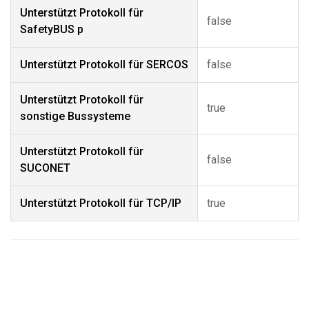
Unterstützt Protokoll für
false
SafetyBUS p
Unterstützt Protokoll für SERCOS
false
Unterstützt Protokoll für
true
sonstige Bussysteme
Unterstützt Protokoll für
false
SUCONET
Unterstützt Protokoll für TCP/IP
true