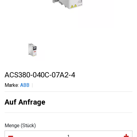
ACS380-040C-07A2-4
Marke:
ABB
Auf Anfrage
Menge (Stück)