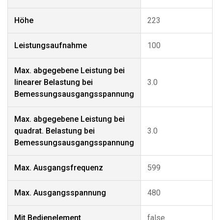
Höhe
223
Leistungsaufnahme
100
Max. abgegebene Leistung bei
linearer Belastung bei
3.0
Bemessungsausgangsspannung
Max. abgegebene Leistung bei
quadrat. Belastung bei
3.0
Bemessungsausgangsspannung
Max. Ausgangsfrequenz
599
Max. Ausgangsspannung
480
Mit Bedienelement
false