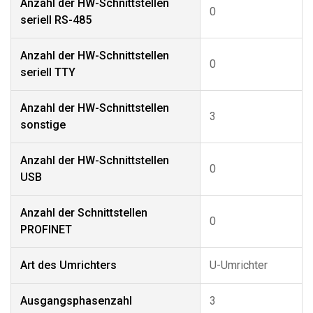
Anzahl der HW-Schnittstellen
0
seriell RS-485
Anzahl der HW-Schnittstellen
0
seriell TTY
Anzahl der HW-Schnittstellen
3
sonstige
Anzahl der HW-Schnittstellen
0
USB
Anzahl der Schnittstellen
0
PROFINET
Art des Umrichters
U-Umrichter
Ausgangsphasenzahl
3