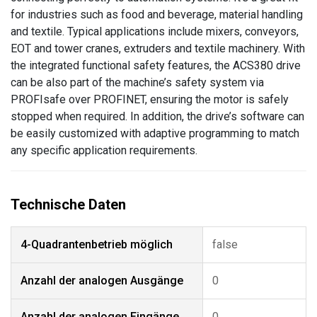
for industries such as food and beverage, material handling
and textile. Typical applications include mixers, conveyors,
EOT and tower cranes, extruders and textile machinery. With
the integrated functional safety features, the ACS380 drive
can be also part of the machine’s safety system via
PROFIsafe over PROFINET, ensuring the motor is safely
stopped when required. In addition, the drive’s software can
be easily customized with adaptive programming to match
any specific application requirements.
4-Quadrantenbetrieb möglich
false
Anzahl der analogen Ausgänge
0
Anzahl der analogen Eingänge
0