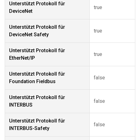
Unterstützt Protokoll für
true
DeviceNet
Unterstützt Protokoll für
true
DeviceNet Safety
Unterstützt Protokoll für
true
EtherNet/IP
Unterstützt Protokoll für
false
Foundation Fieldbus
Unterstützt Protokoll für
false
INTERBUS
Unterstützt Protokoll für
false
INTERBUS-Safety