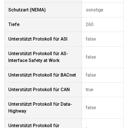
Schutzart (NEMA)
sonstige
Tiefe
260
Unterstützt Protokoll für ASI
false
Unterstützt Protokoll für AS-
false
Interface Safety at Work
Unterstützt Protokoll für BACnet
false
Unterstützt Protokoll für CAN
true
Unterstützt Protokoll für Data-
false
Highway
Unterstützt Protokoll für