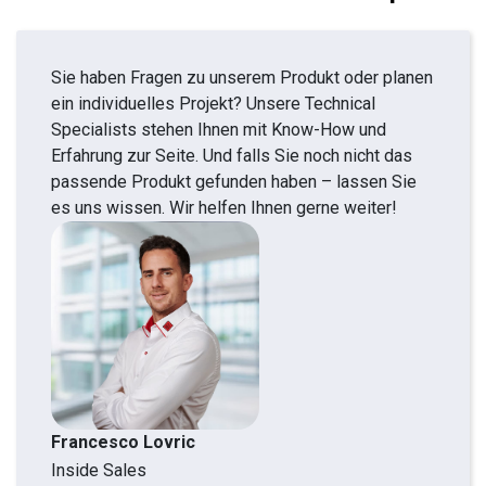
Sie haben Fragen zu unserem Produkt oder planen
ein individuelles Projekt? Unsere Technical
Specialists stehen Ihnen mit Know-How und
Erfahrung zur Seite. Und falls Sie noch nicht das
passende Produkt gefunden haben – lassen Sie
es uns wissen. Wir helfen Ihnen gerne weiter!
Francesco Lovric
Inside Sales