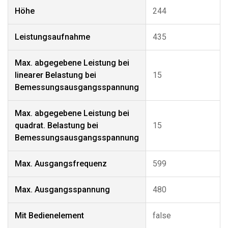
Höhe
244
Leistungsaufnahme
435
Max. abgegebene Leistung bei
linearer Belastung bei
15
Bemessungsausgangsspannung
Max. abgegebene Leistung bei
quadrat. Belastung bei
15
Bemessungsausgangsspannung
Max. Ausgangsfrequenz
599
Max. Ausgangsspannung
480
Mit Bedienelement
false