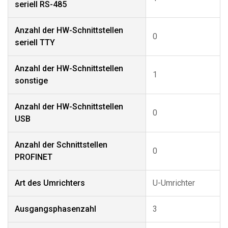
seriell RS-485
Anzahl der HW-Schnittstellen
0
seriell TTY
Anzahl der HW-Schnittstellen
1
sonstige
Anzahl der HW-Schnittstellen
0
USB
Anzahl der Schnittstellen
0
PROFINET
Art des Umrichters
U-Umrichter
Ausgangsphasenzahl
3