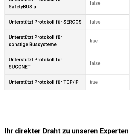
false
SafetyBUS p
Unterstützt Protokoll für SERCOS
false
Unterstützt Protokoll für
true
sonstige Bussysteme
Unterstützt Protokoll für
false
SUCONET
Unterstützt Protokoll für TCP/IP
true
Ihr direkter Draht zu unseren Experten