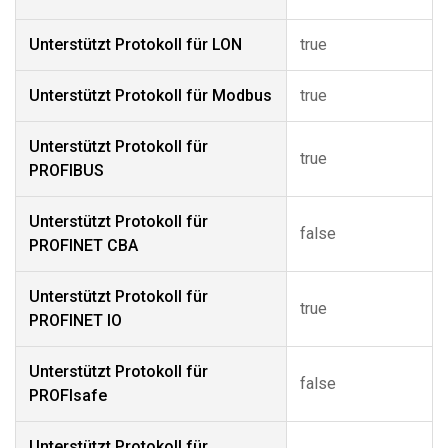
Unterstützt Protokoll für LON
true
Unterstützt Protokoll für Modbus
true
Unterstützt Protokoll für
true
PROFIBUS
Unterstützt Protokoll für
false
PROFINET CBA
Unterstützt Protokoll für
true
PROFINET IO
Unterstützt Protokoll für
false
PROFIsafe
Unterstützt Protokoll für