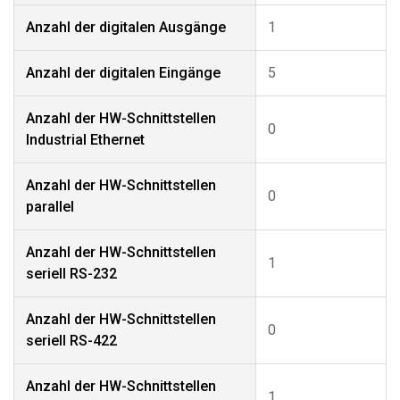
Anzahl der digitalen Ausgänge
1
Anzahl der digitalen Eingänge
5
Anzahl der HW-Schnittstellen
0
Industrial Ethernet
Anzahl der HW-Schnittstellen
0
parallel
Anzahl der HW-Schnittstellen
1
seriell RS-232
Anzahl der HW-Schnittstellen
0
seriell RS-422
Anzahl der HW-Schnittstellen
1