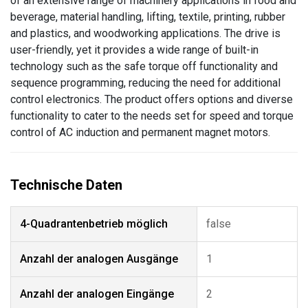
of an extensive range of machinery applications in food and
beverage, material handling, lifting, textile, printing, rubber
and plastics, and woodworking applications. The drive is
user-friendly, yet it provides a wide range of built-in
technology such as the safe torque off functionality and
sequence programming, reducing the need for additional
control electronics. The product offers options and diverse
functionality to cater to the needs set for speed and torque
control of AC induction and permanent magnet motors.
4-Quadrantenbetrieb möglich
false
Anzahl der analogen Ausgänge
1
Anzahl der analogen Eingänge
2