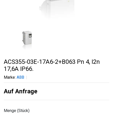
ACS355-03E-17A6-2+B063 Pn 4, I2n
17,6A IP66.
Marke:
ABB
Auf Anfrage
Menge (Stück)