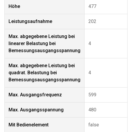
Höhe
477
Leistungsaufnahme
202
Max. abgegebene Leistung bei
linearer Belastung bei
4
Bemessungsausgangsspannung
Max. abgegebene Leistung bei
quadrat. Belastung bei
4
Bemessungsausgangsspannung
Max. Ausgangsfrequenz
599
Max. Ausgangsspannung
480
Mit Bedienelement
false