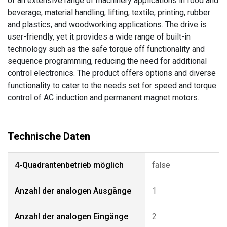
of an extensive range of machinery applications in food and
beverage, material handling, lifting, textile, printing, rubber
and plastics, and woodworking applications. The drive is
user-friendly, yet it provides a wide range of built-in
technology such as the safe torque off functionality and
sequence programming, reducing the need for additional
control electronics. The product offers options and diverse
functionality to cater to the needs set for speed and torque
control of AC induction and permanent magnet motors.
4-Quadrantenbetrieb möglich
false
Anzahl der analogen Ausgänge
1
Anzahl der analogen Eingänge
2