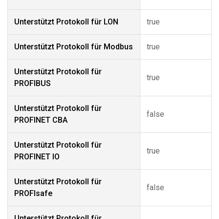
Unterstützt Protokoll für LON
true
Unterstützt Protokoll für Modbus
true
Unterstützt Protokoll für
true
PROFIBUS
Unterstützt Protokoll für
false
PROFINET CBA
Unterstützt Protokoll für
true
PROFINET IO
Unterstützt Protokoll für
false
PROFIsafe
Unterstützt Protokoll für