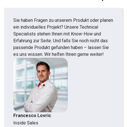
Sie haben Fragen zu unserem Produkt oder planen
ein individuelles Projekt? Unsere Technical
Specialists stehen Ihnen mit Know-How und
Erfahrung zur Seite. Und falls Sie noch nicht das
passende Produkt gefunden haben – lassen Sie
es uns wissen. Wir helfen Ihnen gerne weiter!
Francesco Lovric
Inside Sales