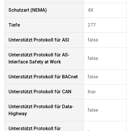
Schutzart (NEMA)
4X
Tiefe
277
Unterstützt Protokoll für ASI
false
Unterstützt Protokoll für AS-
false
Interface Safety at Work
Unterstützt Protokoll für BACnet
false
Unterstützt Protokoll für CAN
true
Unterstützt Protokoll für Data-
false
Highway
Unterstützt Protokoll für