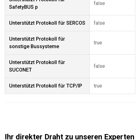
false
SafetyBUS p
Unterstützt Protokoll für SERCOS
false
Unterstützt Protokoll für
true
sonstige Bussysteme
Unterstützt Protokoll für
false
SUCONET
Unterstützt Protokoll für TCP/IP
true
Ihr direkter Draht zu unseren Experten