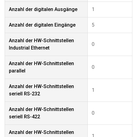
Anzahl der digitalen Ausgänge
1
Anzahl der digitalen Eingänge
5
Anzahl der HW-Schnittstellen
0
Industrial Ethernet
Anzahl der HW-Schnittstellen
0
parallel
Anzahl der HW-Schnittstellen
1
seriell RS-232
Anzahl der HW-Schnittstellen
0
seriell RS-422
Anzahl der HW-Schnittstellen
1