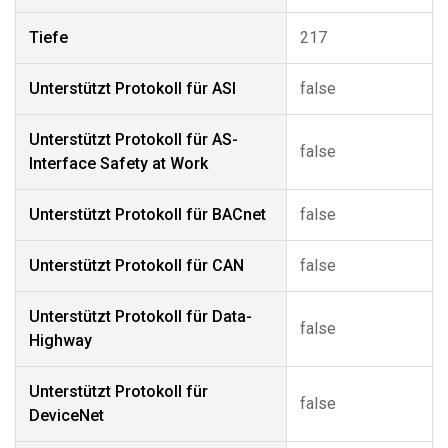
Tiefe
217
Unterstützt Protokoll für ASI
false
Unterstützt Protokoll für AS-
false
Interface Safety at Work
Unterstützt Protokoll für BACnet
false
Unterstützt Protokoll für CAN
false
Unterstützt Protokoll für Data-
false
Highway
Unterstützt Protokoll für
false
DeviceNet