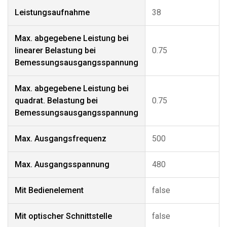
Leistungsaufnahme
38
Max. abgegebene Leistung bei
linearer Belastung bei
0.75
Bemessungsausgangsspannung
Max. abgegebene Leistung bei
quadrat. Belastung bei
0.75
Bemessungsausgangsspannung
Max. Ausgangsfrequenz
500
Max. Ausgangsspannung
480
Mit Bedienelement
false
Mit optischer Schnittstelle
false