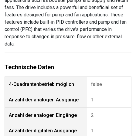
applications such as booster pumps and supply and return
fans. The drive includes a powerful and beneficial set of
features designed for pump and fan applications. These
features include built-in PID controllers and pump and fan
control (PFC) that varies the drive’s performance in
response to changes in pressure, flow or other external
data.
4-Quadrantenbetrieb möglich
false
Anzahl der analogen Ausgänge
1
Anzahl der analogen Eingänge
2
Anzahl der digitalen Ausgänge
1