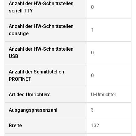
Anzahl der HW-Schnittstellen
0
seriell TTY
Anzahl der HW-Schnittstellen
1
sonstige
Anzahl der HW-Schnittstellen
0
USB
Anzahl der Schnittstellen
0
PROFINET
Art des Umrichters
U-Umrichter
Ausgangsphasenzahl
3
Breite
132