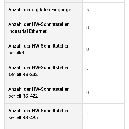
Anzahl der digitalen Eingänge
5
Anzahl der HW-Schnittstellen
0
Industrial Ethernet
Anzahl der HW-Schnittstellen
0
parallel
Anzahl der HW-Schnittstellen
1
seriell RS-232
Anzahl der HW-Schnittstellen
0
seriell RS-422
Anzahl der HW-Schnittstellen
1
seriell RS-485