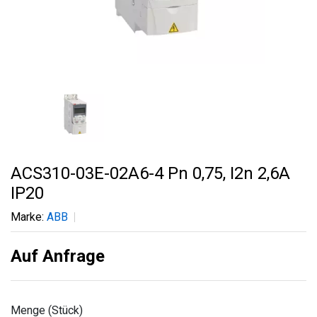
ACS310-03E-02A6-4 Pn 0,75, I2n 2,6A
IP20
Marke:
ABB
Auf Anfrage
Menge (Stück)