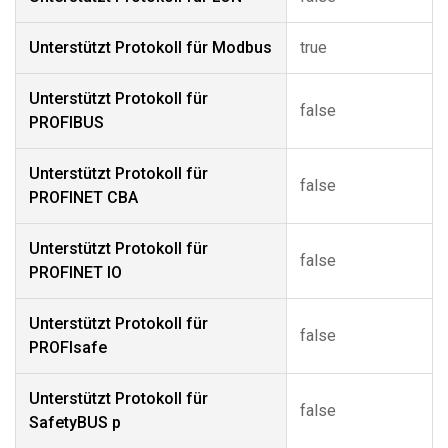
Unterstützt Protokoll für Modbus
true
Unterstützt Protokoll für
false
PROFIBUS
Unterstützt Protokoll für
false
PROFINET CBA
Unterstützt Protokoll für
false
PROFINET IO
Unterstützt Protokoll für
false
PROFIsafe
Unterstützt Protokoll für
false
SafetyBUS p