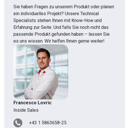
Sie haben Fragen zu unserem Produkt oder planen
ein individuelles Projekt? Unsere Technical
Specialists stehen Ihnen mit Know-How und
Erfahrung zur Seite. Und falls Sie noch nicht das
passende Produkt gefunden haben – lassen Sie
es uns wissen. Wir helfen Ihnen gerne weiter!
Francesco Lovric
Inside Sales
+43 1 5863658-25