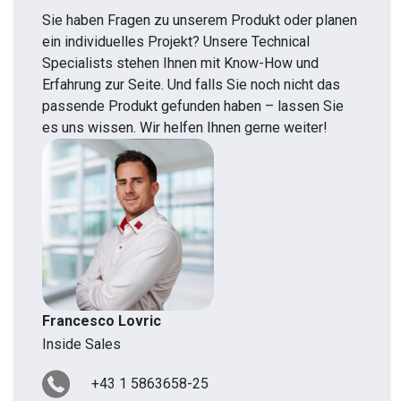
Sie haben Fragen zu unserem Produkt oder planen
ein individuelles Projekt? Unsere Technical
Specialists stehen Ihnen mit Know-How und
Erfahrung zur Seite. Und falls Sie noch nicht das
passende Produkt gefunden haben – lassen Sie
es uns wissen. Wir helfen Ihnen gerne weiter!
Francesco Lovric
Inside Sales
+43 1 5863658-25