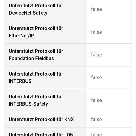
Unterstützt Protokoll für
false
DeviceNet Safety
Unterstützt Protokoll für
false
EtherNet/IP
Unterstützt Protokoll für
false
Foundation Fieldbus
Unterstützt Protokoll für
false
INTERBUS
Unterstützt Protokoll für
false
INTERBUS-Safety
Unterstützt Protokoll für KNX
false
Unterstützt Protokoll für LON
false