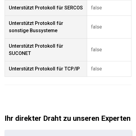
Unterstützt Protokoll für SERCOS
false
Unterstützt Protokoll für
false
sonstige Bussysteme
Unterstützt Protokoll für
false
SUCONET
Unterstützt Protokoll für TCP/IP
false
Ihr direkter Draht zu unseren Experten