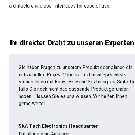
architecture and user interfaces for ease of use.
Ihr direkter Draht zu unseren Experten
Sie haben Fragen zu unserem Produkt oder planen ein
individuelles Projekt? Unsere Technical Specialists
stehen Ihnen mit Know-How und Erfahrung zur Seite. U
falls Sie noch nicht das passende Produkt gefunden
haben – lassen Sie es uns wissen. Wir helfen Ihnen
gerne weiter!
SKA Tech Electronics Headquarter
Für allgemeine Anliegen