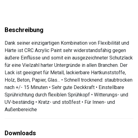
Dank seiner einzigartigen Kombination von Flexibilität und
Härte ist CRC Acrylic Paint sehr widerstandsfähig gegen
äußere Einflüsse und somit ein ausgezeichneter Schutzlack
für eine Vielzahl harter Untergründe in allen Branchen. Der
Lack ist geeignet für Metall, lackierbare Hartkunststoffe,
Holz, Beton, Papier, Glas... • Schnell trocknend: staubtrocken
nach +/- 15 Minuten • Sehr gute Deckkraft • Einstellbare
Sprührichtung durch flexiblen Sprühkopf • Witterungs- und
UV-beständig • Kratz- und stoßfest • Für Innen- und
Außenbereiche