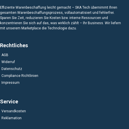
Effiziente Warenbeschaffung leicht gemacht – SKA Tech übernimmt Ihren
gesamten Warenbeschaffungsprozess, vollautomatisiert und fehlerfrei.
Sparen Sie Zeit, reduzieren Sie Kosten bzw. interne Ressourcen und
konzentrieren Sie sich auf das, was wirklich zählt – Ihr Business. Wir liefern
mit unserem Marketplace die Technologie dazu.
Rechtliches
AGB
Widerruf
Datenschutz
Compliance Richtlinien
Impressum
Service
Versandkosten
Reklamation