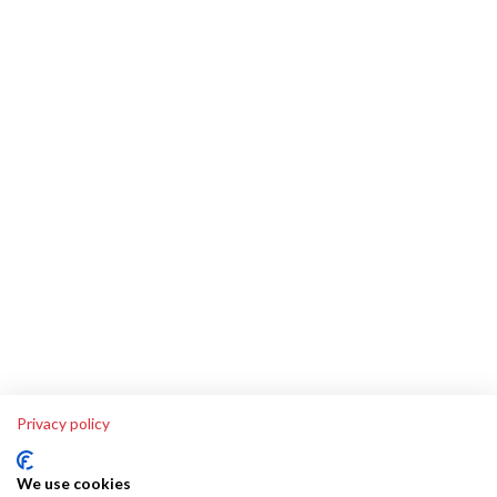
Privacy policy
We use cookies