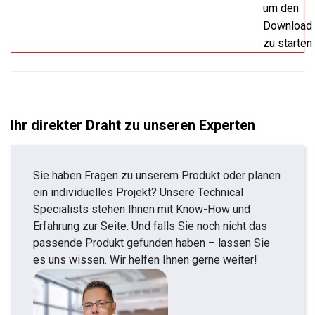
um den
Download
zu starten
Ihr direkter Draht zu unseren Experten
Sie haben Fragen zu unserem Produkt oder planen
ein individuelles Projekt? Unsere Technical
Specialists stehen Ihnen mit Know-How und
Erfahrung zur Seite. Und falls Sie noch nicht das
passende Produkt gefunden haben – lassen Sie
es uns wissen. Wir helfen Ihnen gerne weiter!