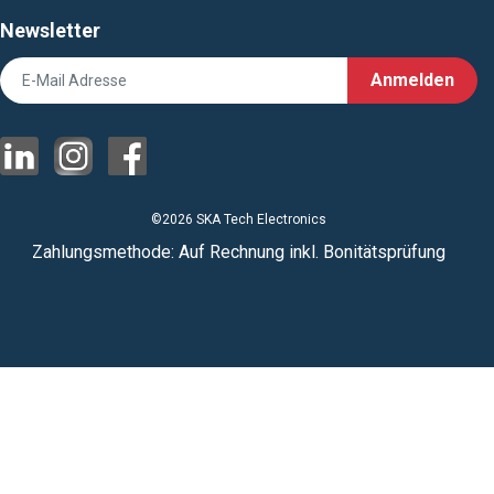
Newsletter
Anmelden
©2026 SKA Tech Electronics
Zahlungsmethode: Auf Rechnung inkl. Bonitätsprüfung