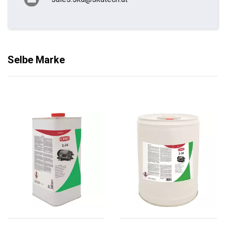
Selbe Marke