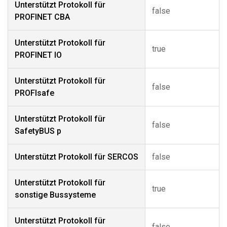
Unterstützt Protokoll für
false
PROFINET CBA
Unterstützt Protokoll für
true
PROFINET IO
Unterstützt Protokoll für
false
PROFIsafe
Unterstützt Protokoll für
false
SafetyBUS p
Unterstützt Protokoll für SERCOS
false
Unterstützt Protokoll für
true
sonstige Bussysteme
Unterstützt Protokoll für
false