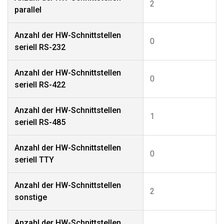
2
parallel
Anzahl der HW-Schnittstellen
0
seriell RS-232
Anzahl der HW-Schnittstellen
0
seriell RS-422
Anzahl der HW-Schnittstellen
1
seriell RS-485
Anzahl der HW-Schnittstellen
0
seriell TTY
Anzahl der HW-Schnittstellen
2
sonstige
Anzahl der HW-Schnittstellen