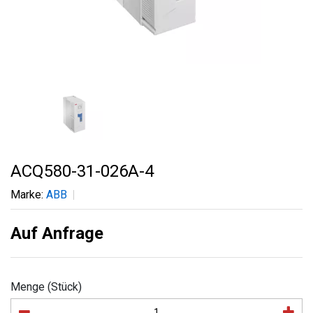
ACQ580-31-026A-4
Marke:
ABB
Auf Anfrage
Menge (Stück)