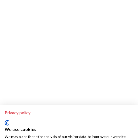
Privacy policy
We use cookies
We may place these for analysis of our visitor data, to improve our website,