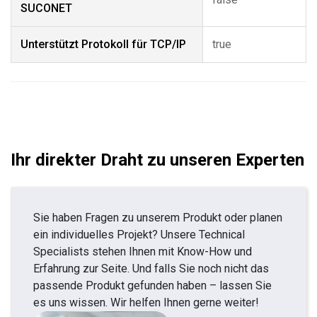
SUCONET
Unterstützt Protokoll für TCP/IP
true
Ihr direkter Draht zu unseren Experten
Sie haben Fragen zu unserem Produkt oder planen
ein individuelles Projekt? Unsere Technical
Specialists stehen Ihnen mit Know-How und
Erfahrung zur Seite. Und falls Sie noch nicht das
passende Produkt gefunden haben – lassen Sie
es uns wissen. Wir helfen Ihnen gerne weiter!