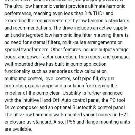
The ultra-low harmonic variant provides ultimate harmonic
performance, reaching even less than 3 % THDi, and
exceeding the requirements set by low harmonic standards
and recommendations. The drive includes an active supply
unit and integrated low harmonic line filter, meaning there is
no need for external filters, multi-pulse arrangements or
special transformers. Other features include output voltage
boost and power factor correction. This robust and compact
wall-mounted drive has built-in pump application
functionality such as sensorless flow calculation,
multipump control, level control, soft pipe fill, dry run
protection, quick ramps and a solution for keeping the
impeller of the pump clean. Usability is further enhanced
with the intuitive Hand-Off-Auto control panel, the PC tool
Drive composer and an optional Bluetooth® control panel.
The ultra-low harmonic wall-mounted variant comes in IP21
enclosure as standard. Also, IP55 and flange mounting units
are available.