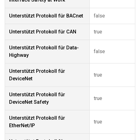
Unterstützt Protokoll für BACnet
false
Unterstützt Protokoll für CAN
true
Unterstützt Protokoll für Data-
false
Highway
Unterstützt Protokoll für
true
DeviceNet
Unterstützt Protokoll für
true
DeviceNet Safety
Unterstützt Protokoll für
true
EtherNet/IP