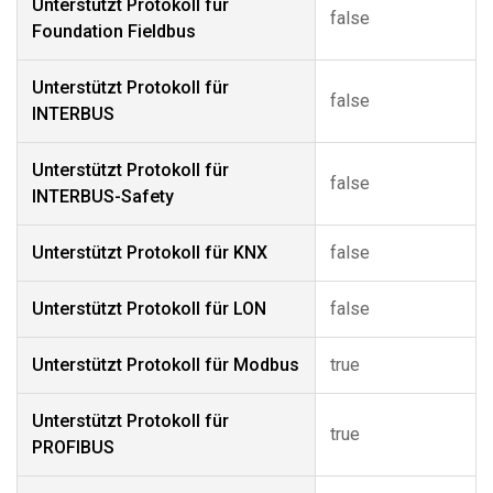
Unterstützt Protokoll für
false
Foundation Fieldbus
Unterstützt Protokoll für
false
INTERBUS
Unterstützt Protokoll für
false
INTERBUS-Safety
Unterstützt Protokoll für KNX
false
Unterstützt Protokoll für LON
false
Unterstützt Protokoll für Modbus
true
Unterstützt Protokoll für
true
PROFIBUS