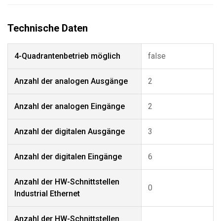
4-Quadrantenbetrieb möglich
false
Anzahl der analogen Ausgänge
2
Anzahl der analogen Eingänge
2
Anzahl der digitalen Ausgänge
3
Anzahl der digitalen Eingänge
6
Anzahl der HW-Schnittstellen
0
Industrial Ethernet
Anzahl der HW-Schnittstellen