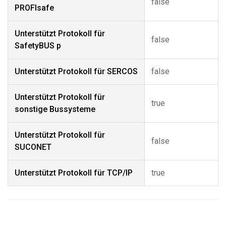
false
PROFIsafe
Unterstützt Protokoll für
false
SafetyBUS p
Unterstützt Protokoll für SERCOS
false
Unterstützt Protokoll für
true
sonstige Bussysteme
Unterstützt Protokoll für
false
SUCONET
Unterstützt Protokoll für TCP/IP
true