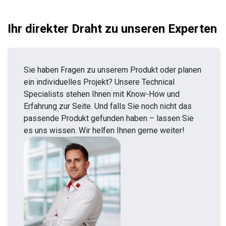
Ihr direkter Draht zu unseren Experten
Sie haben Fragen zu unserem Produkt oder planen
ein individuelles Projekt? Unsere Technical
Specialists stehen Ihnen mit Know-How und
Erfahrung zur Seite. Und falls Sie noch nicht das
passende Produkt gefunden haben – lassen Sie
es uns wissen. Wir helfen Ihnen gerne weiter!