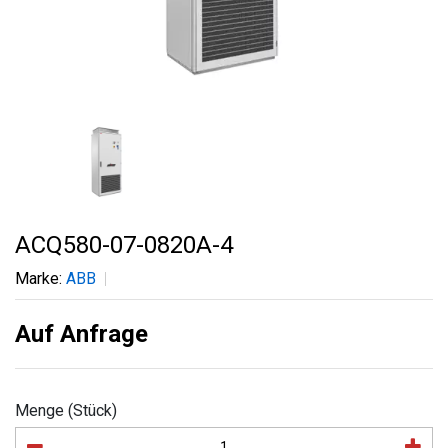
ACQ580-07-0820A-4
Marke:
ABB
Auf Anfrage
Menge (Stück)