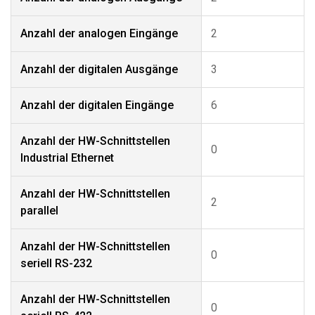
Anzahl der analogen Eingänge
2
Anzahl der digitalen Ausgänge
3
Anzahl der digitalen Eingänge
6
Anzahl der HW-Schnittstellen
0
Industrial Ethernet
Anzahl der HW-Schnittstellen
2
parallel
Anzahl der HW-Schnittstellen
0
seriell RS-232
Anzahl der HW-Schnittstellen
0