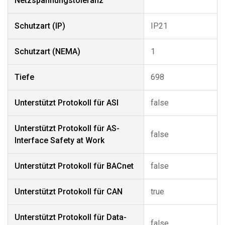
Netzspannungstoleranz
Schutzart (IP)
IP21
Schutzart (NEMA)
1
Tiefe
698
Unterstützt Protokoll für ASI
false
Unterstützt Protokoll für AS-
false
Interface Safety at Work
Unterstützt Protokoll für BACnet
false
Unterstützt Protokoll für CAN
true
Unterstützt Protokoll für Data-
false