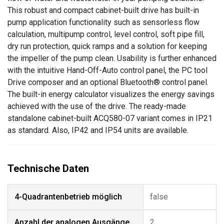
This robust and compact cabinet-built drive has built-in
pump application functionality such as sensorless flow
calculation, multipump control, level control, soft pipe fill,
dry run protection, quick ramps and a solution for keeping
the impeller of the pump clean. Usability is further enhanced
with the intuitive Hand-Off-Auto control panel, the PC tool
Drive composer and an optional Bluetooth® control panel.
The built-in energy calculator visualizes the energy savings
achieved with the use of the drive. The ready-made
standalone cabinet-built ACQ580-07 variant comes in IP21
as standard. Also, IP42 and IP54 units are available.
4-Quadrantenbetrieb möglich
false
Anzahl der analogen Ausgänge
2