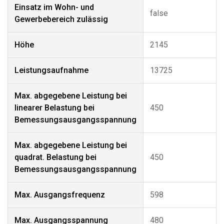
Einsatz im Wohn- und
false
Gewerbebereich zulässig
Höhe
2145
Leistungsaufnahme
13725
Max. abgegebene Leistung bei
linearer Belastung bei
450
Bemessungsausgangsspannung
Max. abgegebene Leistung bei
quadrat. Belastung bei
450
Bemessungsausgangsspannung
Max. Ausgangsfrequenz
598
Max. Ausgangsspannung
480