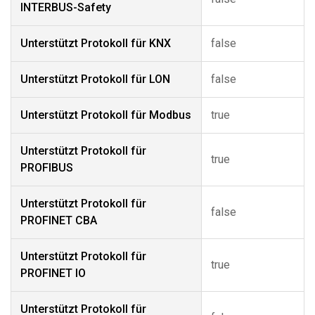
INTERBUS-Safety
Unterstützt Protokoll für KNX
false
Unterstützt Protokoll für LON
false
Unterstützt Protokoll für Modbus
true
Unterstützt Protokoll für
true
PROFIBUS
Unterstützt Protokoll für
false
PROFINET CBA
Unterstützt Protokoll für
true
PROFINET IO
Unterstützt Protokoll für