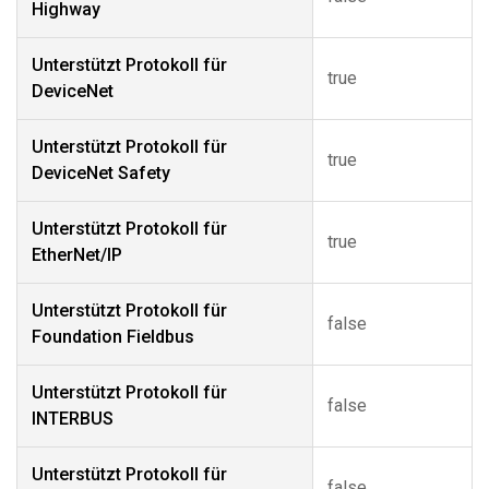
Highway
Unterstützt Protokoll für
true
DeviceNet
Unterstützt Protokoll für
true
DeviceNet Safety
Unterstützt Protokoll für
true
EtherNet/IP
Unterstützt Protokoll für
false
Foundation Fieldbus
Unterstützt Protokoll für
false
INTERBUS
Unterstützt Protokoll für
false