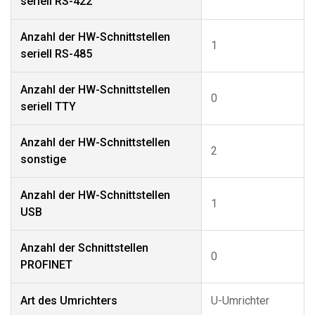
seriell RS-422
Anzahl der HW-Schnittstellen
1
seriell RS-485
Anzahl der HW-Schnittstellen
0
seriell TTY
Anzahl der HW-Schnittstellen
2
sonstige
Anzahl der HW-Schnittstellen
1
USB
Anzahl der Schnittstellen
0
PROFINET
Art des Umrichters
U-Umrichter