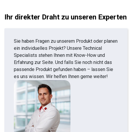
Ihr direkter Draht zu unseren Experten
Sie haben Fragen zu unserem Produkt oder planen
ein individuelles Projekt? Unsere Technical
Specialists stehen Ihnen mit Know-How und
Erfahrung zur Seite. Und falls Sie noch nicht das
passende Produkt gefunden haben – lassen Sie
es uns wissen. Wir helfen Ihnen gerne weiter!