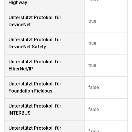
Highway
Unterstützt Protokoll für
true
DeviceNet
Unterstützt Protokoll für
true
DeviceNet Safety
Unterstützt Protokoll für
true
EtherNet/IP
Unterstützt Protokoll für
false
Foundation Fieldbus
Unterstützt Protokoll für
false
INTERBUS
Unterstützt Protokoll für
false