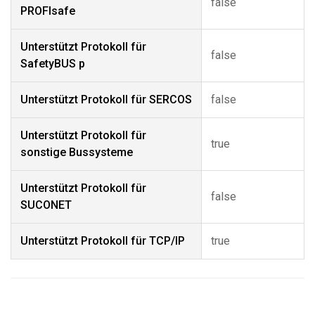
false
PROFIsafe
Unterstützt Protokoll für
false
SafetyBUS p
Unterstützt Protokoll für SERCOS
false
Unterstützt Protokoll für
true
sonstige Bussysteme
Unterstützt Protokoll für
false
SUCONET
Unterstützt Protokoll für TCP/IP
true