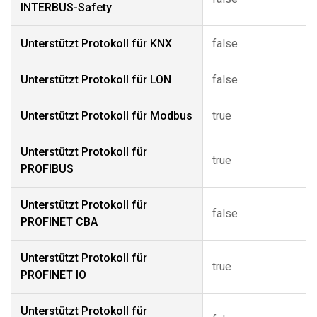
INTERBUS-Safety
Unterstützt Protokoll für KNX
false
Unterstützt Protokoll für LON
false
Unterstützt Protokoll für Modbus
true
Unterstützt Protokoll für
true
PROFIBUS
Unterstützt Protokoll für
false
PROFINET CBA
Unterstützt Protokoll für
true
PROFINET IO
Unterstützt Protokoll für