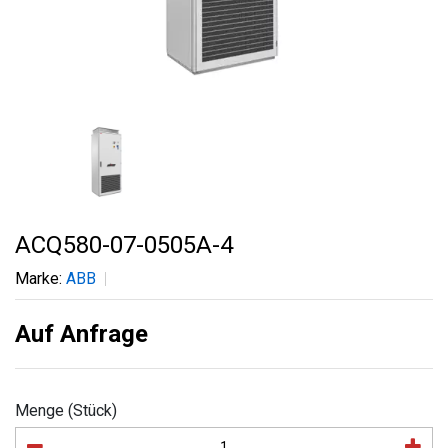
ACQ580-07-0505A-4
Marke:
ABB
Auf Anfrage
Menge (Stück)