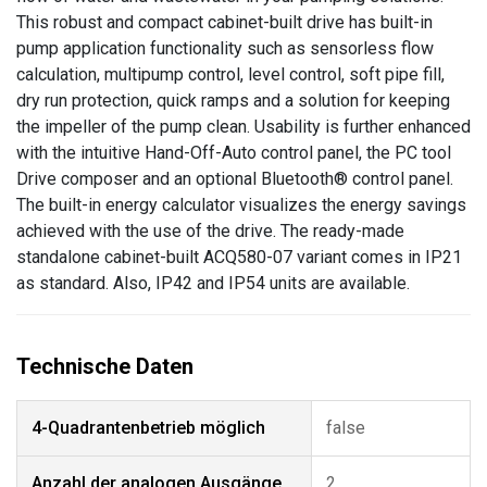
This robust and compact cabinet-built drive has built-in
pump application functionality such as sensorless flow
calculation, multipump control, level control, soft pipe fill,
dry run protection, quick ramps and a solution for keeping
the impeller of the pump clean. Usability is further enhanced
with the intuitive Hand-Off-Auto control panel, the PC tool
Drive composer and an optional Bluetooth® control panel.
The built-in energy calculator visualizes the energy savings
achieved with the use of the drive. The ready-made
standalone cabinet-built ACQ580-07 variant comes in IP21
as standard. Also, IP42 and IP54 units are available.
4-Quadrantenbetrieb möglich
false
Anzahl der analogen Ausgänge
2