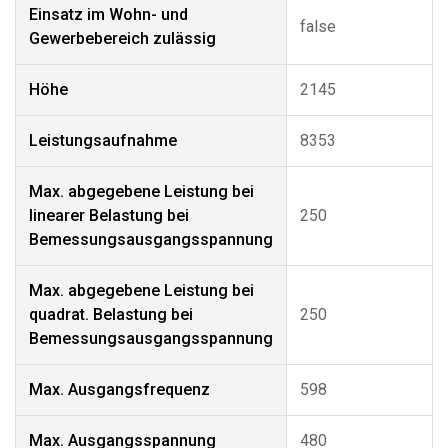
Einsatz im Wohn- und
false
Gewerbebereich zulässig
Höhe
2145
Leistungsaufnahme
8353
Max. abgegebene Leistung bei
linearer Belastung bei
250
Bemessungsausgangsspannung
Max. abgegebene Leistung bei
quadrat. Belastung bei
250
Bemessungsausgangsspannung
Max. Ausgangsfrequenz
598
Max. Ausgangsspannung
480