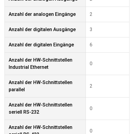
Anzahl der analogen Eingänge
2
Anzahl der digitalen Ausgänge
3
Anzahl der digitalen Eingänge
6
Anzahl der HW-Schnittstellen
0
Industrial Ethernet
Anzahl der HW-Schnittstellen
2
parallel
Anzahl der HW-Schnittstellen
0
seriell RS-232
Anzahl der HW-Schnittstellen
0