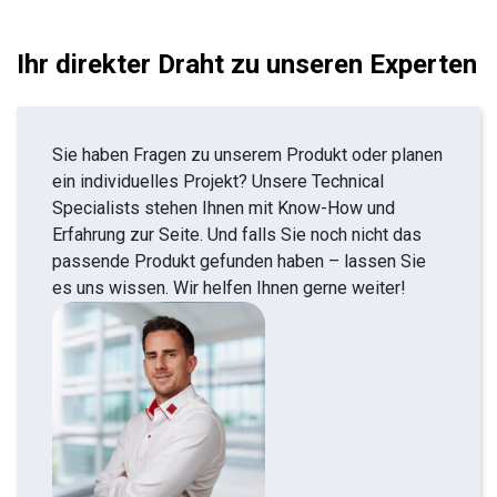
Ihr direkter Draht zu unseren Experten
Sie haben Fragen zu unserem Produkt oder planen
ein individuelles Projekt? Unsere Technical
Specialists stehen Ihnen mit Know-How und
Erfahrung zur Seite. Und falls Sie noch nicht das
passende Produkt gefunden haben – lassen Sie
es uns wissen. Wir helfen Ihnen gerne weiter!