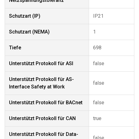
Netzspannungstoleranz
Schutzart (IP)
IP21
Schutzart (NEMA)
1
Tiefe
698
Unterstützt Protokoll für ASI
false
Unterstützt Protokoll für AS-
false
Interface Safety at Work
Unterstützt Protokoll für BACnet
false
Unterstützt Protokoll für CAN
true
Unterstützt Protokoll für Data-
false