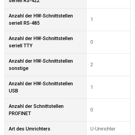
seriell RS-422
Anzahl der HW-Schnittstellen
1
seriell RS-485
Anzahl der HW-Schnittstellen
0
seriell TTY
Anzahl der HW-Schnittstellen
2
sonstige
Anzahl der HW-Schnittstellen
1
USB
Anzahl der Schnittstellen
0
PROFINET
Art des Umrichters
U-Umrichter