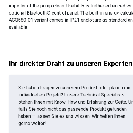
impeller of the pump clean. Usability is further enhanced wi
optional Bluetooth® control panel. The built-in energy calcu
ACQ580-01 variant comes in IP21 enclosure as standard and 
available.
Ihr direkter Draht zu unseren Experten
Sie haben Fragen zu unserem Produkt oder planen ein
individuelles Projekt? Unsere Technical Specialists
stehen Ihnen mit Know-How und Erfahrung zur Seite. U
falls Sie noch nicht das passende Produkt gefunden
haben – lassen Sie es uns wissen. Wir helfen Ihnen
gerne weiter!