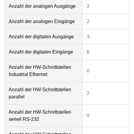
Anzahl der analogen Ausgänge
2
Anzahl der analogen Eingänge
2
Anzahl der digitalen Ausgänge
3
Anzahl der digitalen Eingänge
6
Anzahl der HW-Schnittstellen
0
Industrial Ethernet
Anzahl der HW-Schnittstellen
2
parallel
Anzahl der HW-Schnittstellen
0
seriell RS-232