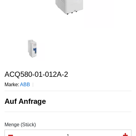
ACQ580-01-012A-2
Marke:
ABB
Auf Anfrage
Menge (Stück)