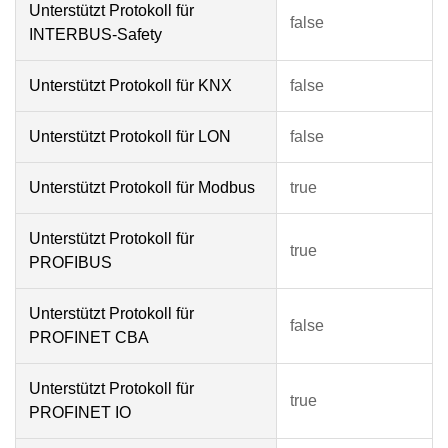
Unterstützt Protokoll für
false
INTERBUS-Safety
Unterstützt Protokoll für KNX
false
Unterstützt Protokoll für LON
false
Unterstützt Protokoll für Modbus
true
Unterstützt Protokoll für
true
PROFIBUS
Unterstützt Protokoll für
false
PROFINET CBA
Unterstützt Protokoll für
true
PROFINET IO