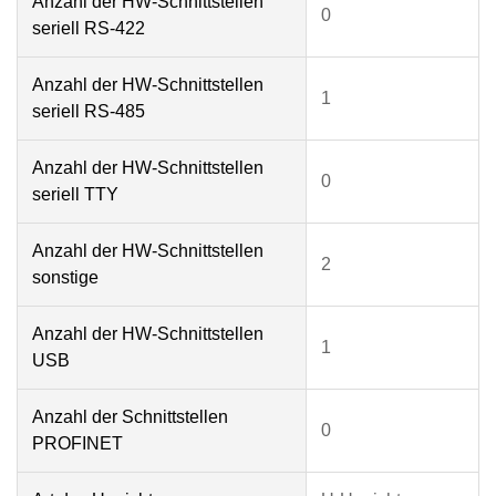
Anzahl der HW-Schnittstellen
0
seriell RS-422
Anzahl der HW-Schnittstellen
1
seriell RS-485
Anzahl der HW-Schnittstellen
0
seriell TTY
Anzahl der HW-Schnittstellen
2
sonstige
Anzahl der HW-Schnittstellen
1
USB
Anzahl der Schnittstellen
0
PROFINET