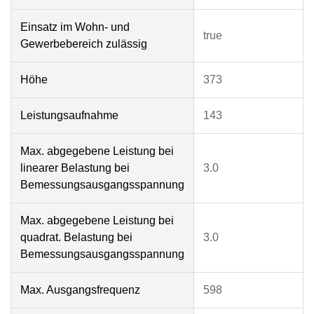
Einsatz im Wohn- und
true
Gewerbebereich zulässig
Höhe
373
Leistungsaufnahme
143
Max. abgegebene Leistung bei
linearer Belastung bei
3.0
Bemessungsausgangsspannung
Max. abgegebene Leistung bei
quadrat. Belastung bei
3.0
Bemessungsausgangsspannung
Max. Ausgangsfrequenz
598