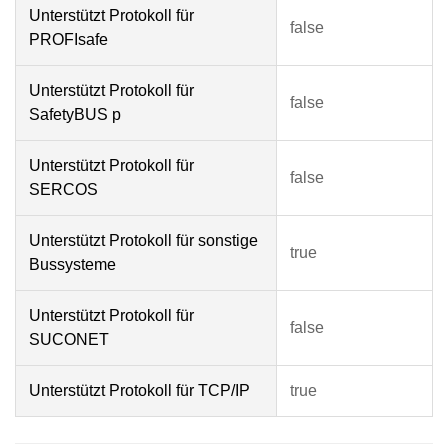
Unterstützt Protokoll für
false
PROFIsafe
Unterstützt Protokoll für
false
SafetyBUS p
Unterstützt Protokoll für
false
SERCOS
Unterstützt Protokoll für sonstige
true
Bussysteme
Unterstützt Protokoll für
false
SUCONET
Unterstützt Protokoll für TCP/IP
true