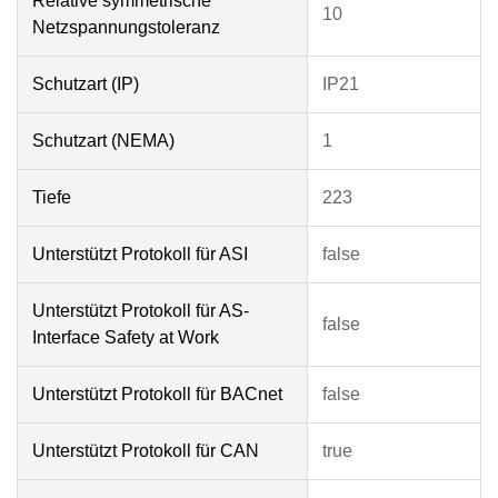
Relative symmetrische
10
Netzspannungstoleranz
Schutzart (IP)
IP21
Schutzart (NEMA)
1
Tiefe
223
Unterstützt Protokoll für ASI
false
Unterstützt Protokoll für AS-
false
Interface Safety at Work
Unterstützt Protokoll für BACnet
false
Unterstützt Protokoll für CAN
true