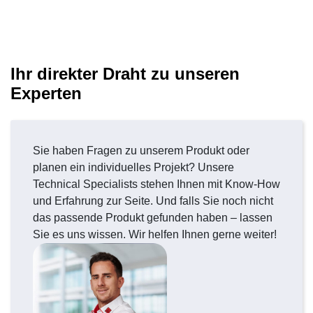
Ihr direkter Draht zu unseren
Experten
Sie haben Fragen zu unserem Produkt oder
planen ein individuelles Projekt? Unsere
Technical Specialists stehen Ihnen mit Know-How
und Erfahrung zur Seite. Und falls Sie noch nicht
das passende Produkt gefunden haben – lassen
Sie es uns wissen. Wir helfen Ihnen gerne weiter!