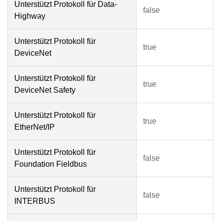
Unterstützt Protokoll für Data-
false
Highway
Unterstützt Protokoll für
true
DeviceNet
Unterstützt Protokoll für
true
DeviceNet Safety
Unterstützt Protokoll für
true
EtherNet/IP
Unterstützt Protokoll für
false
Foundation Fieldbus
Unterstützt Protokoll für
false
INTERBUS