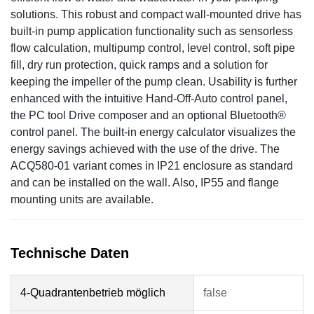
solutions. This robust and compact wall-mounted drive has
built-in pump application functionality such as sensorless
flow calculation, multipump control, level control, soft pipe
fill, dry run protection, quick ramps and a solution for
keeping the impeller of the pump clean. Usability is further
enhanced with the intuitive Hand-Off-Auto control panel,
the PC tool Drive composer and an optional Bluetooth®
control panel. The built-in energy calculator visualizes the
energy savings achieved with the use of the drive. The
ACQ580-01 variant comes in IP21 enclosure as standard
and can be installed on the wall. Also, IP55 and flange
mounting units are available.
4-Quadrantenbetrieb möglich
false