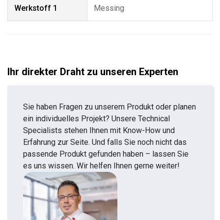
Werkstoff 1
Messing
Ihr direkter Draht zu unseren Experten
Sie haben Fragen zu unserem Produkt oder planen
ein individuelles Projekt? Unsere Technical
Specialists stehen Ihnen mit Know-How und
Erfahrung zur Seite. Und falls Sie noch nicht das
passende Produkt gefunden haben – lassen Sie
es uns wissen. Wir helfen Ihnen gerne weiter!