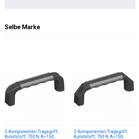
Selbe Marke
2-Komponenten Tragegriff;
2-Komponenten Tragegriff;
Kunststoff; 750 N; A=150;
Kunststoff; 750 N; A=150;