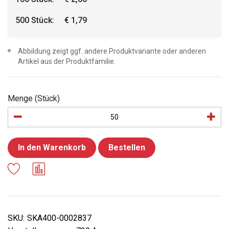
500 Stück:
€ 1,79
Abbildung zeigt ggf. andere Produktvariante oder anderen
Artikel aus der Produktfamilie.
Menge (Stück)
In den Warenkorb
Bestellen
SKU:
SKA400-0002837