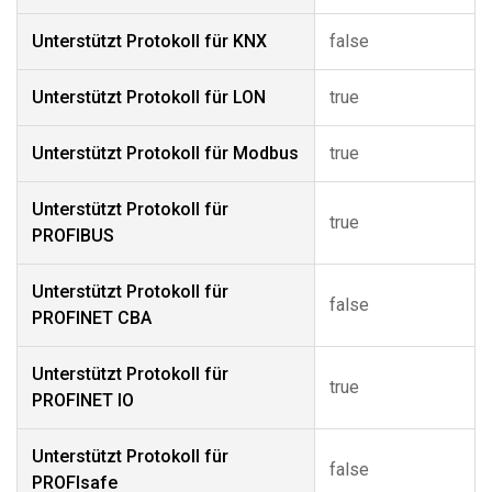
Unterstützt Protokoll für KNX
false
Unterstützt Protokoll für LON
true
Unterstützt Protokoll für Modbus
true
Unterstützt Protokoll für
true
PROFIBUS
Unterstützt Protokoll für
false
PROFINET CBA
Unterstützt Protokoll für
true
PROFINET IO
Unterstützt Protokoll für
false
PROFIsafe