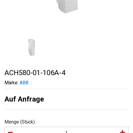
ACH580-01-106A-4
Marke:
ABB
Auf Anfrage
Menge (Stück)