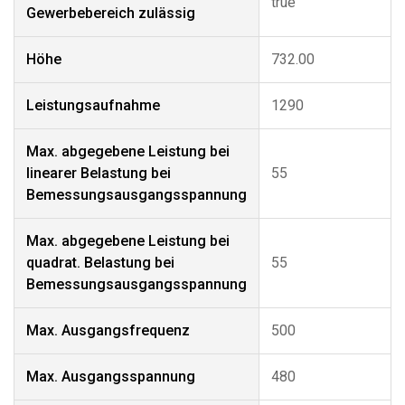
true
Gewerbebereich zulässig
Höhe
732.00
Leistungsaufnahme
1290
Max. abgegebene Leistung bei
linearer Belastung bei
55
Bemessungsausgangsspannung
Max. abgegebene Leistung bei
quadrat. Belastung bei
55
Bemessungsausgangsspannung
Max. Ausgangsfrequenz
500
Max. Ausgangsspannung
480