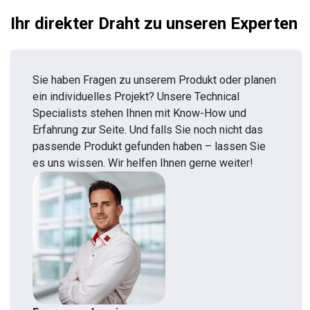
Ihr direkter Draht zu unseren Experten
Sie haben Fragen zu unserem Produkt oder planen
ein individuelles Projekt? Unsere Technical
Specialists stehen Ihnen mit Know-How und
Erfahrung zur Seite. Und falls Sie noch nicht das
passende Produkt gefunden haben – lassen Sie
es uns wissen. Wir helfen Ihnen gerne weiter!