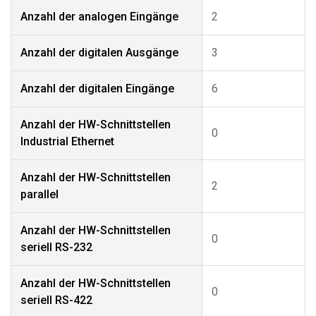
Anzahl der analogen Eingänge
2
Anzahl der digitalen Ausgänge
3
Anzahl der digitalen Eingänge
6
Anzahl der HW-Schnittstellen
0
Industrial Ethernet
Anzahl der HW-Schnittstellen
2
parallel
Anzahl der HW-Schnittstellen
0
seriell RS-232
Anzahl der HW-Schnittstellen
0
seriell RS-422