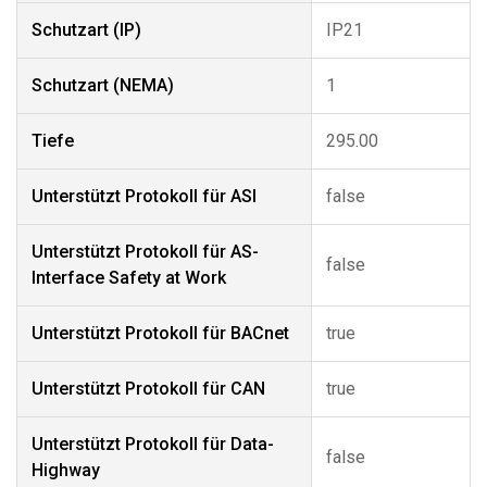
Schutzart (IP)
IP21
Schutzart (NEMA)
1
Tiefe
295.00
Unterstützt Protokoll für ASI
false
Unterstützt Protokoll für AS-
false
Interface Safety at Work
Unterstützt Protokoll für BACnet
true
Unterstützt Protokoll für CAN
true
Unterstützt Protokoll für Data-
false
Highway