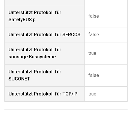
Unterstützt Protokoll für
false
SafetyBUS p
Unterstützt Protokoll für SERCOS
false
Unterstützt Protokoll für
true
sonstige Bussysteme
Unterstützt Protokoll für
false
SUCONET
Unterstützt Protokoll für TCP/IP
true