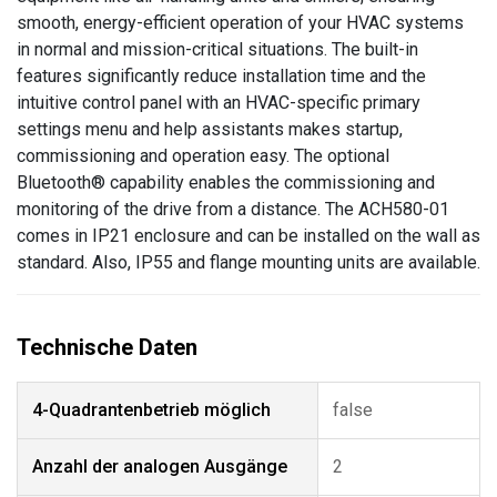
smooth, energy-efficient operation of your HVAC systems
in normal and mission-critical situations. The built-in
features significantly reduce installation time and the
intuitive control panel with an HVAC-specific primary
settings menu and help assistants makes startup,
commissioning and operation easy. The optional
Bluetooth® capability enables the commissioning and
monitoring of the drive from a distance. The ACH580-01
comes in IP21 enclosure and can be installed on the wall as
standard. Also, IP55 and flange mounting units are available.
4-Quadrantenbetrieb möglich
false
Anzahl der analogen Ausgänge
2