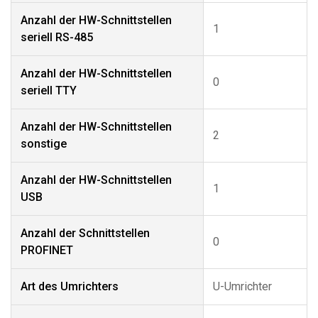
Anzahl der HW-Schnittstellen
1
seriell RS-485
Anzahl der HW-Schnittstellen
0
seriell TTY
Anzahl der HW-Schnittstellen
2
sonstige
Anzahl der HW-Schnittstellen
1
USB
Anzahl der Schnittstellen
0
PROFINET
Art des Umrichters
U-Umrichter