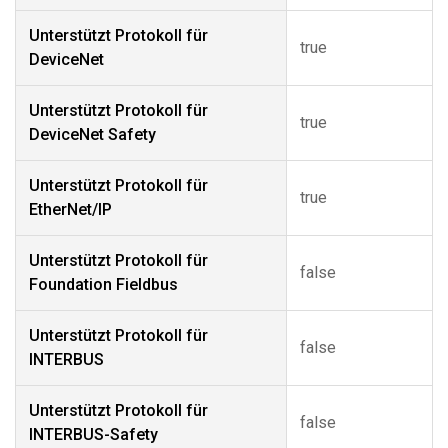
Unterstützt Protokoll für
true
DeviceNet
Unterstützt Protokoll für
true
DeviceNet Safety
Unterstützt Protokoll für
true
EtherNet/IP
Unterstützt Protokoll für
false
Foundation Fieldbus
Unterstützt Protokoll für
false
INTERBUS
Unterstützt Protokoll für
false
INTERBUS-Safety