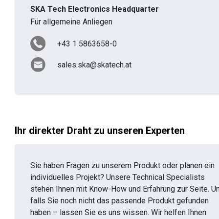
SKA Tech Electronics Headquarter
Für allgemeine Anliegen
+43 1 5863658-0
sales.ska@skatech.at
Ihr direkter Draht zu unseren Experten
Sie haben Fragen zu unserem Produkt oder planen ein
individuelles Projekt? Unsere Technical Specialists
stehen Ihnen mit Know-How und Erfahrung zur Seite. U
falls Sie noch nicht das passende Produkt gefunden
haben – lassen Sie es uns wissen. Wir helfen Ihnen