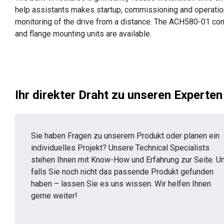
help assistants makes startup, commissioning and operatio
monitoring of the drive from a distance. The ACH580-01 com
and flange mounting units are available.
Ihr direkter Draht zu unseren Experten
Sie haben Fragen zu unserem Produkt oder planen ein
individuelles Projekt? Unsere Technical Specialists
stehen Ihnen mit Know-How und Erfahrung zur Seite. U
falls Sie noch nicht das passende Produkt gefunden
haben – lassen Sie es uns wissen. Wir helfen Ihnen
gerne weiter!