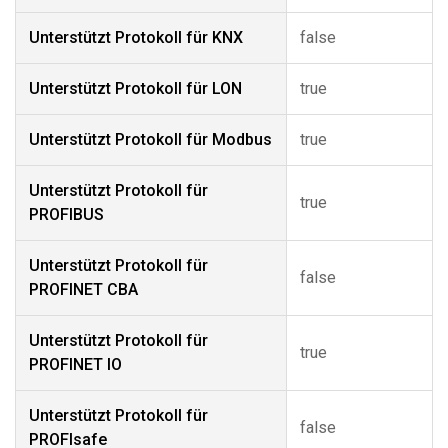
Unterstützt Protokoll für KNX
false
Unterstützt Protokoll für LON
true
Unterstützt Protokoll für Modbus
true
Unterstützt Protokoll für
true
PROFIBUS
Unterstützt Protokoll für
false
PROFINET CBA
Unterstützt Protokoll für
true
PROFINET IO
Unterstützt Protokoll für
false
PROFIsafe