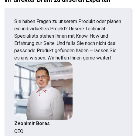
Sie haben Fragen zu unserem Produkt oder planen
ein individuelles Projekt? Unsere Technical
Specialists stehen Ihnen mit Know-How und
Erfahrung zur Seite. Und falls Sie noch nicht das
passende Produkt gefunden haben – lassen Sie
es uns wissen. Wir helfen Ihnen gerne weiter!
Zvonimir Boras
CEO