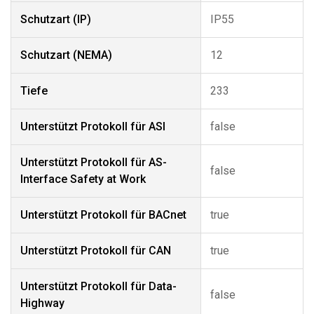
Schutzart (IP)
IP55
Schutzart (NEMA)
12
Tiefe
233
Unterstützt Protokoll für ASI
false
Unterstützt Protokoll für AS-
false
Interface Safety at Work
Unterstützt Protokoll für BACnet
true
Unterstützt Protokoll für CAN
true
Unterstützt Protokoll für Data-
false
Highway