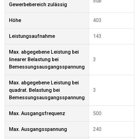
true
Gewerbebereich zulässig
Höhe
403
Leistungsaufnahme
143
Max. abgegebene Leistung bei
linearer Belastung bei
3
Bemessungsausgangsspannung
Max. abgegebene Leistung bei
quadrat. Belastung bei
3
Bemessungsausgangsspannung
Max. Ausgangsfrequenz
500
Max. Ausgangsspannung
240