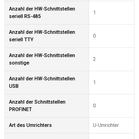
Anzahl der HW-Schnittstellen
1
seriell RS-485
Anzahl der HW-Schnittstellen
0
seriell TTY
Anzahl der HW-Schnittstellen
2
sonstige
Anzahl der HW-Schnittstellen
1
USB
Anzahl der Schnittstellen
0
PROFINET
Art des Umrichters
U-Umrichter