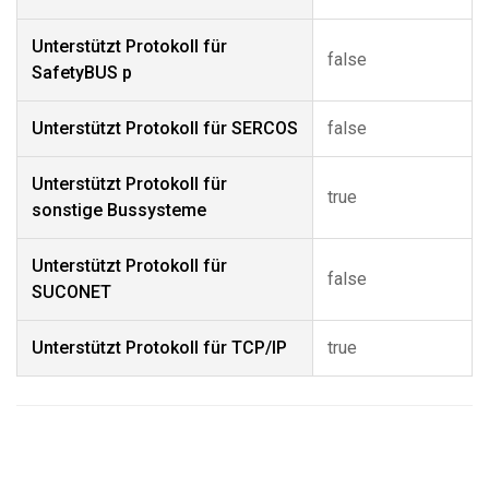
Unterstützt Protokoll für
false
SafetyBUS p
Unterstützt Protokoll für SERCOS
false
Unterstützt Protokoll für
true
sonstige Bussysteme
Unterstützt Protokoll für
false
SUCONET
Unterstützt Protokoll für TCP/IP
true