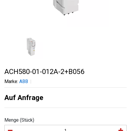
ACH580-01-012A-2+B056
Marke:
ABB
Auf Anfrage
Menge (Stück)