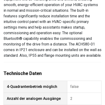
smooth, energy-efficient operation of your HVAC systems
in normal and mission-critical situations. The built-in
features significantly reduce installation time and the
intuitive control panel with an HVAC-specific primary
settings menu and help assistants makes startup,
commissioning and operation easy. The optional
Bluetooth® capability enables the commissioning and
monitoring of the drive from a distance. The ACH580-01
comes in IP21 enclosure and can be installed on the wall as
standard. Also, IP55 and flange mounting units are available.
4-Quadrantenbetrieb möglich
false
Anzahl der analogen Ausgänge
2