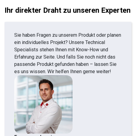
Ihr direkter Draht zu unseren Experten
Sie haben Fragen zu unserem Produkt oder planen
ein individuelles Projekt? Unsere Technical
Specialists stehen Ihnen mit Know-How und
Erfahrung zur Seite. Und falls Sie noch nicht das
passende Produkt gefunden haben – lassen Sie
es uns wissen. Wir helfen Ihnen gerne weiter!