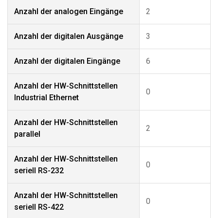
Anzahl der analogen Eingänge
2
Anzahl der digitalen Ausgänge
3
Anzahl der digitalen Eingänge
6
Anzahl der HW-Schnittstellen
0
Industrial Ethernet
Anzahl der HW-Schnittstellen
2
parallel
Anzahl der HW-Schnittstellen
0
seriell RS-232
Anzahl der HW-Schnittstellen
0
seriell RS-422