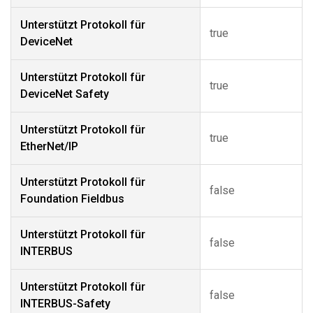
Unterstützt Protokoll für
true
DeviceNet
Unterstützt Protokoll für
true
DeviceNet Safety
Unterstützt Protokoll für
true
EtherNet/IP
Unterstützt Protokoll für
false
Foundation Fieldbus
Unterstützt Protokoll für
false
INTERBUS
Unterstützt Protokoll für
false
INTERBUS-Safety