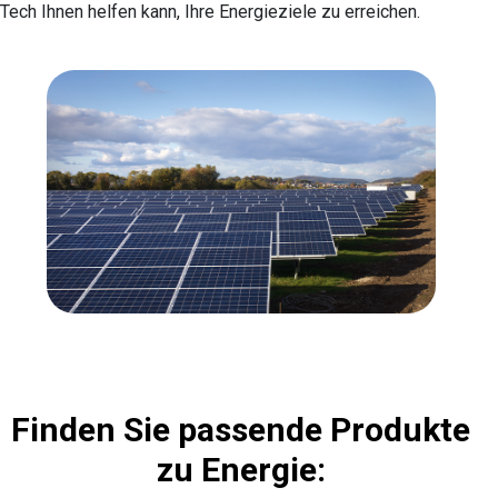
Tech Ihnen helfen kann, Ihre Energieziele zu erreichen.
Finden Sie passende Produkte
zu Energie: