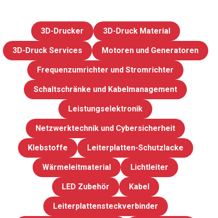
3D-Drucker
3D-Druck Material
3D-Druck Services
Motoren und Generatoren
Frequenzumrichter und Stromrichter
Schaltschränke und Kabelmanagement
Leistungselektronik
Netzwerktechnik und Cybersicherheit
Klebstoffe
Leiterplatten-Schutzlacke
Wärmeleitmaterial
Lichtleiter
LED Zubehör
Kabel
Leiterplattensteckverbinder