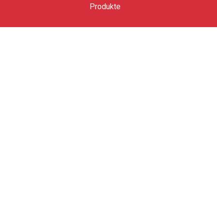
Produkte