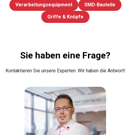
Verarbeitungsequipment
SMD-Bauteile
Griffe & Knöpfe
Sie haben eine Frage?
Kontaktieren Sie unsere Experten. Wir haben die Antwort!