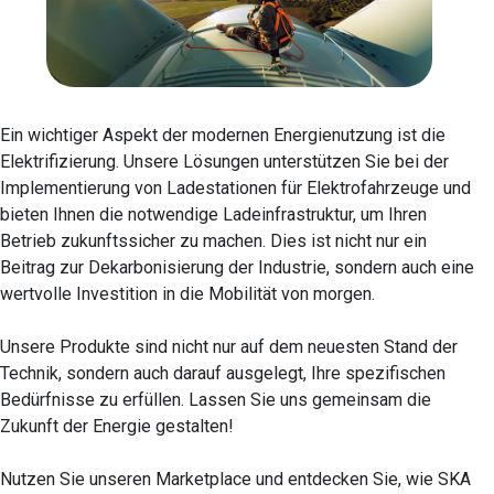
Ein wichtiger Aspekt der modernen Energienutzung ist die
Elektrifizierung. Unsere Lösungen unterstützen Sie bei der
Implementierung von Ladestationen für Elektrofahrzeuge und
bieten Ihnen die notwendige Ladeinfrastruktur, um Ihren
Betrieb zukunftssicher zu machen. Dies ist nicht nur ein
Beitrag zur Dekarbonisierung der Industrie, sondern auch eine
wertvolle Investition in die Mobilität von morgen.
Unsere Produkte sind nicht nur auf dem neuesten Stand der
Technik, sondern auch darauf ausgelegt, Ihre spezifischen
Bedürfnisse zu erfüllen. Lassen Sie uns gemeinsam die
Zukunft der Energie gestalten!
Nutzen Sie unseren Marketplace und entdecken Sie, wie SKA