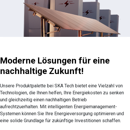
Moderne Lösungen für eine
nachhaltige Zukunft!
Unsere Produktpalette bei SKA Tech bietet eine Vielzahl von
Technologien, die Ihnen helfen, Ihre Energiekosten zu senken
und gleichzeitig einen nachhaltigen Betrieb
aufrechtzuerhalten. Mit intelligenten Energiemanagement-
Systemen können Sie Ihre Energieversorgung optimieren und
eine solide Grundlage für zukünftige Investitionen schaffen.