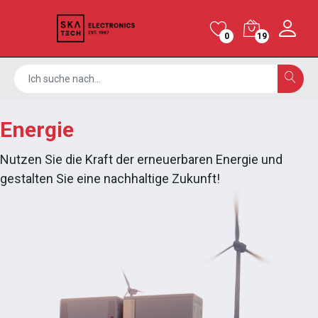
0
19
Energie
Nutzen Sie die Kraft der erneuerbaren Energie und
gestalten Sie eine nachhaltige Zukunft!