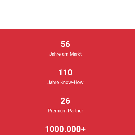
56
Jahre am Markt
110
Jahre Know-How
26
Premium Partner
1000.000+