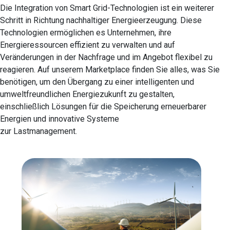
Die Integration von Smart Grid-Technologien ist ein weiterer
Schritt in Richtung nachhaltiger Energieerzeugung. Diese
Technologien ermöglichen es Unternehmen, ihre
Energieressourcen effizient zu verwalten und auf
Veränderungen in der Nachfrage und im Angebot flexibel zu
reagieren. Auf unserem Marketplace finden Sie alles, was Sie
benötigen, um den Übergang zu einer intelligenten und
umweltfreundlichen Energiezukunft zu gestalten,
einschließlich Lösungen für die Speicherung erneuerbarer
Energien und innovative Systeme
zur Lastmanagement.