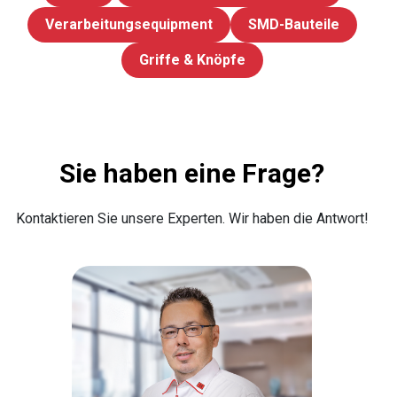
Verarbeitungsequipment
SMD-Bauteile
Griffe & Knöpfe
Sie haben eine Frage?
Kontaktieren Sie unsere Experten. Wir haben die Antwort!