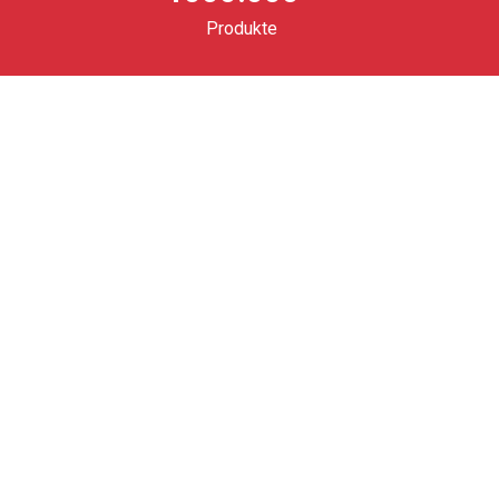
Produkte