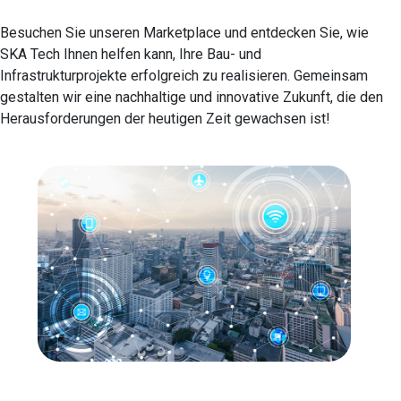
Besuchen Sie unseren Marketplace und entdecken Sie, wie
SKA Tech Ihnen helfen kann, Ihre Bau- und
Infrastrukturprojekte erfolgreich zu realisieren. Gemeinsam
gestalten wir eine nachhaltige und innovative Zukunft, die den
Herausforderungen der heutigen Zeit gewachsen ist!