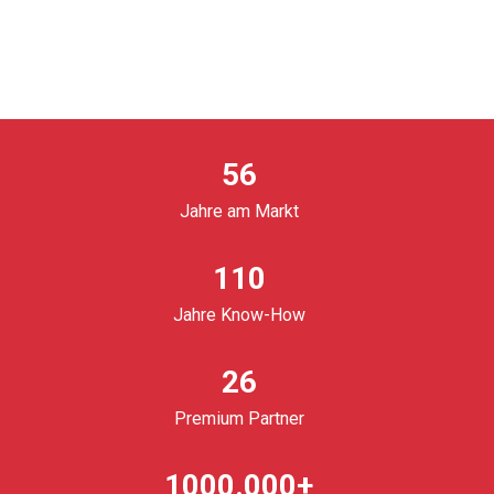
56
Jahre am Markt
110
Jahre Know-How
26
Premium Partner
1000.000+