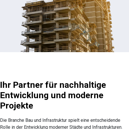
Ihr Partner für nachhaltige
Entwicklung und moderne
Projekte
Die Branche Bau und Infrastruktur spielt eine entscheidende
Rolle in der Entwicklung moderner Städte und Infrastrukturen.