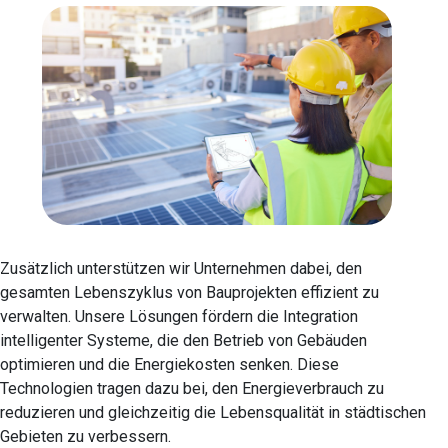
Zusätzlich unterstützen wir Unternehmen dabei, den
gesamten Lebenszyklus von Bauprojekten effizient zu
verwalten. Unsere Lösungen fördern die Integration
intelligenter Systeme, die den Betrieb von Gebäuden
optimieren und die Energiekosten senken. Diese
Technologien tragen dazu bei, den Energieverbrauch zu
reduzieren und gleichzeitig die Lebensqualität in städtischen
Gebieten zu verbessern.