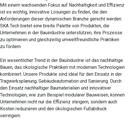
Mit einem wachsenden Fokus auf Nachhaltigkeit und Effizienz
ist es wichtig, innovative Lösungen zu finden, die den
Anforderungen dieser dynamischen Branche gerecht werden.
SKA Tech bietet eine breite Palette von Produkten, die
Unternehmen in der Bauindustrie unterstützen, ihre Prozesse
zu optimieren und gleichzeitig umweltfreundliche Praktiken
zu fördern.
Ein wesentlicher Trend in der Bauindustrie ist das nachhaltige
Bauen, das ökologische Praktiken mit modernen Technologien
kombiniert. Unsere Produkte sind ideal für den Einsatz in der
Tragwerksplanung, Gebäudeautomation und Sanierung. Durch
den Einsatz nachhaltiger Baumaterialien und innovativer
Technologien, wie zum Beispiel modularer Bauweisen, können
Unternehmen nicht nur die Effizienz steigern, sondern auch
Kosten reduzieren und den ökologischen Fußabdruck
verringern.