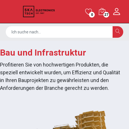
0
27
Bau und Infrastruktur
Profitieren Sie von hochwertigen Produkten, die
speziell entwickelt wurden, um Effizienz und Qualität
in Ihren Bauprojekten zu gewährleisten und den
Anforderungen der Branche gerecht zu werden.