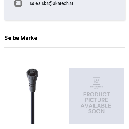
sales.ska@skatech.at
Selbe Marke