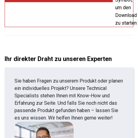
um den
Download
zu starten
Ihr direkter Draht zu unseren Experten
Sie haben Fragen zu unserem Produkt oder planen
ein individuelles Projekt? Unsere Technical
Specialists stehen Ihnen mit Know-How und
Erfahrung zur Seite. Und falls Sie noch nicht das
passende Produkt gefunden haben – lassen Sie
es uns wissen. Wir helfen Ihnen gerne weiter!