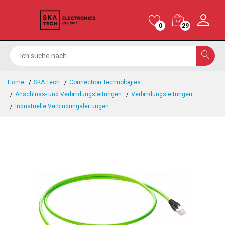
0
29
Home
SKA Tech
Connection Technologies
Anschluss- und Verbindungsleitungen
Verbindungsleitungen
Industrielle Verbindungsleitungen