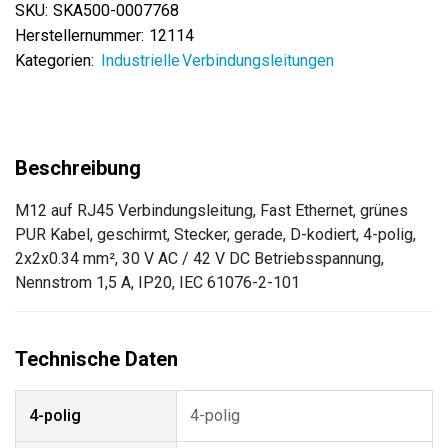
SKU:
SKA500-0007768
Herstellernummer:
12114
Kategorien:
Industrielle Verbindungsleitungen
M12 auf RJ45 Verbindungsleitung, Fast Ethernet, grünes
PUR Kabel, geschirmt, Stecker, gerade, D-kodiert, 4-polig,
2x2x0.34 mm², 30 V AC / 42 V DC Betriebsspannung,
Nennstrom 1,5 A, IP20, IEC 61076-2-101
4-polig
4-polig