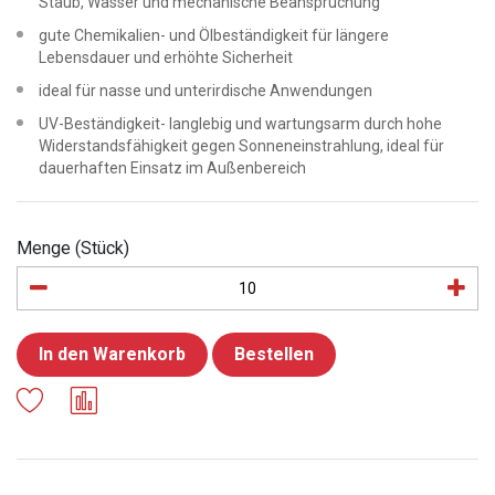
Staub, Wasser und mechanische Beanspruchung
gute Chemikalien- und Ölbeständigkeit für längere
Lebensdauer und erhöhte Sicherheit
ideal für nasse und unterirdische Anwendungen
UV-Beständigkeit- langlebig und wartungsarm durch hohe
Widerstandsfähigkeit gegen Sonneneinstrahlung, ideal für
dauerhaften Einsatz im Außenbereich
Menge (Stück)
In den Warenkorb
Bestellen