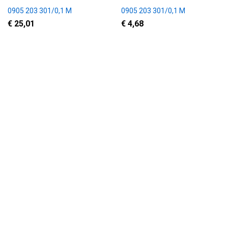
0905 203 301/0,1 M
0905 203 301/0,1 M
€ 25,01
€ 4,68