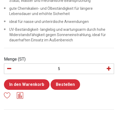
Staub, Wasser und mechanische Beanspruchung
gute Chemikalien- und Ölbeständigkeit für längere
Lebensdauer und erhöhte Sicherheit
ideal für nasse und unterirdische Anwendungen
UV-Beständigkeit- langlebig und wartungsarm durch hohe
Widerstandsfähigkeit gegen Sonneneinstrahlung, ideal für
dauerhaften Einsatz im Außenbereich
Menge (ST)
In den Warenkorb
Bestellen