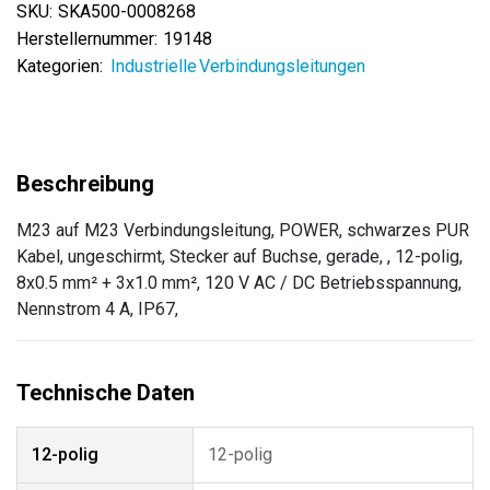
SKU:
SKA500-0008268
Herstellernummer:
19148
Kategorien:
Industrielle Verbindungsleitungen
M23 auf M23 Verbindungsleitung, POWER, schwarzes PUR
Kabel, ungeschirmt, Stecker auf Buchse, gerade, , 12-polig,
8x0.5 mm² + 3x1.0 mm², 120 V AC / DC Betriebsspannung,
Nennstrom 4 A, IP67,
12-polig
12-polig