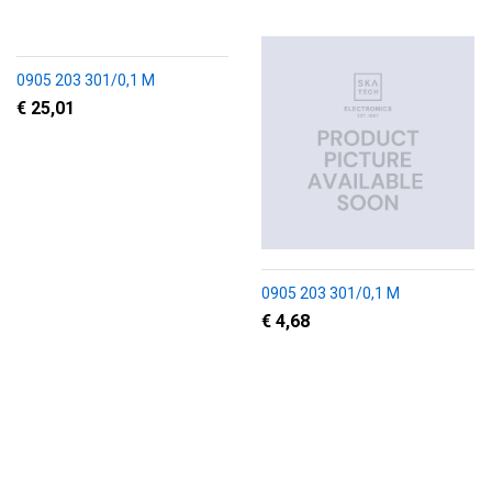
0905 203 301/0,1 M
€ 25,01
0905 203 301/0,1 M
€ 4,68