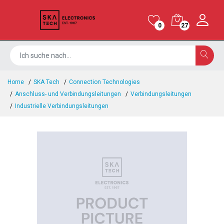
0
27
Home
SKA Tech
Connection Technologies
Anschluss- und Verbindungsleitungen
Verbindungsleitungen
Industrielle Verbindungsleitungen