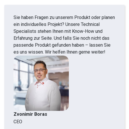
Sie haben Fragen zu unserem Produkt oder planen
ein individuelles Projekt? Unsere Technical
Specialists stehen Ihnen mit Know-How und
Erfahrung zur Seite. Und falls Sie noch nicht das
passende Produkt gefunden haben – lassen Sie
es uns wissen. Wir helfen Ihnen gerne weiter!
Zvonimir Boras
CEO