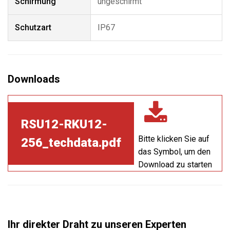
Schirmung
ungeschirmt
Schutzart
IP67
RSU12-RKU12-
Bitte klicken Sie auf
256_techdata.pdf
das Symbol, um den
Download zu starten
Ihr direkter Draht zu unseren Experten