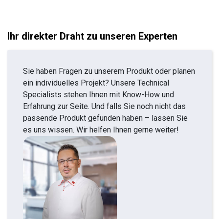
Ihr direkter Draht zu unseren Experten
Sie haben Fragen zu unserem Produkt oder planen
ein individuelles Projekt? Unsere Technical
Specialists stehen Ihnen mit Know-How und
Erfahrung zur Seite. Und falls Sie noch nicht das
passende Produkt gefunden haben – lassen Sie
es uns wissen. Wir helfen Ihnen gerne weiter!