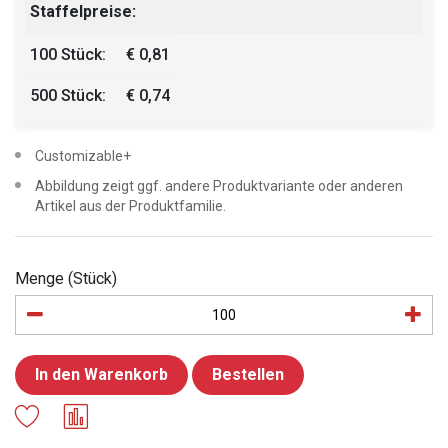
Staffelpreise:
100 Stück:
€ 0,81
500 Stück:
€ 0,74
Customizable+
Abbildung zeigt ggf. andere Produktvariante oder anderen
Artikel aus der Produktfamilie.
Menge (Stück)
In den Warenkorb
Bestellen