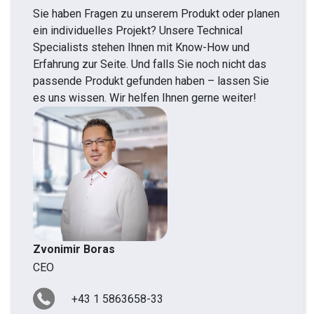
Sie haben Fragen zu unserem Produkt oder planen
ein individuelles Projekt? Unsere Technical
Specialists stehen Ihnen mit Know-How und
Erfahrung zur Seite. Und falls Sie noch nicht das
passende Produkt gefunden haben – lassen Sie
es uns wissen. Wir helfen Ihnen gerne weiter!
Zvonimir Boras
CEO
+43 1 5863658-33