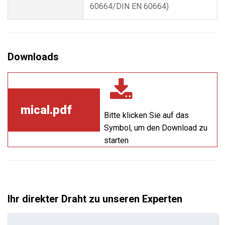
60664/DIN EN 60664)
mical.pdf
Bitte klicken Sie auf das
Symbol, um den Download zu
starten
Ihr direkter Draht zu unseren Experten