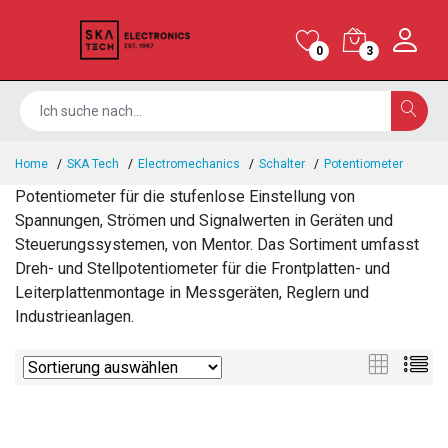
0
3
Home
SKA Tech
Electromechanics
Schalter
Potentiometer
Potentiometer für die stufenlose Einstellung von
Spannungen, Strömen und Signalwerten in Geräten und
Steuerungssystemen, von Mentor. Das Sortiment umfasst
Dreh- und Stellpotentiometer für die Frontplatten- und
Leiterplattenmontage in Messgeräten, Reglern und
Industrieanlagen.