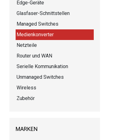
Edge-Geräte
Glasfaser-Schnittstellen
Managed Switches
Medienkonverter
Netzteile
Router und WAN
Serielle Kommunikation
Unmanaged Switches
Wireless
Zubehör
MARKEN