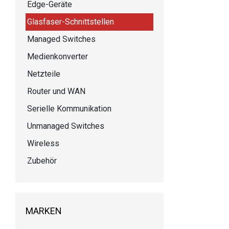
Edge-Geräte
Glasfaser-Schnittstellen
Managed Switches
Medienkonverter
Netzteile
Router und WAN
Serielle Kommunikation
Unmanaged Switches
Wireless
Zubehör
MARKEN