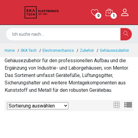
0
1
Home
SKA Tech
Electromechanics
Zubehör
Gehäusezubehör
Gehäusezubehör für den professionellen Aufbau und die
Ergänzung von Industrie- und Laborgehäusen, von Mentor.
Das Sortiment umfasst Gerätefüße, Lüftungsgitter,
Sicherungshalter und weitere Montagekomponenten aus
Kunststoff und Metall für den robusten Gerätebau.