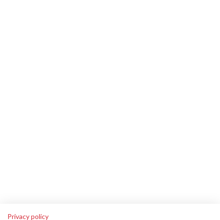
Privacy policy