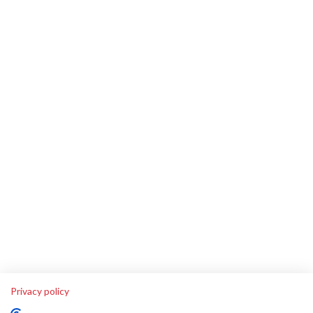
Privacy policy