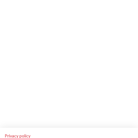
Privacy policy