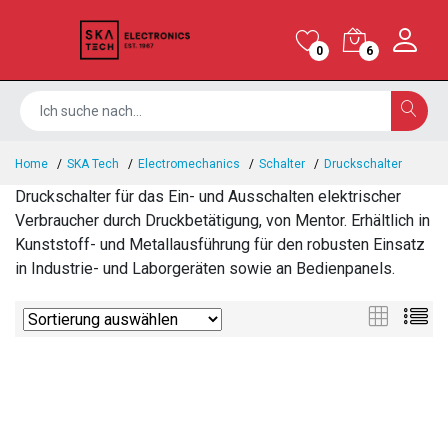
0
6
Home
SKA Tech
Electromechanics
Schalter
Druckschalter
Druckschalter für das Ein- und Ausschalten elektrischer
Verbraucher durch Druckbetätigung, von Mentor. Erhältlich in
Kunststoff- und Metallausführung für den robusten Einsatz
in Industrie- und Laborgeräten sowie an Bedienpanels.